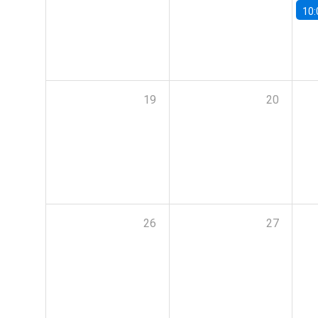
10:
19
20
26
27