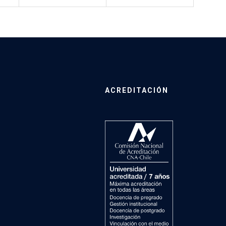
ACREDITACIÓN