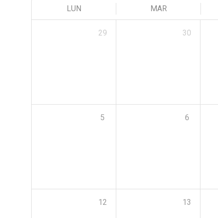
LUN
MAR
29
30
5
6
12
13