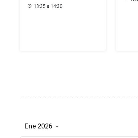
13:35 a 14:30