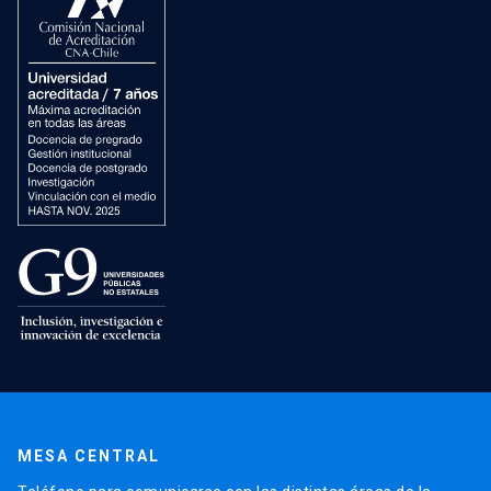
MESA CENTRAL