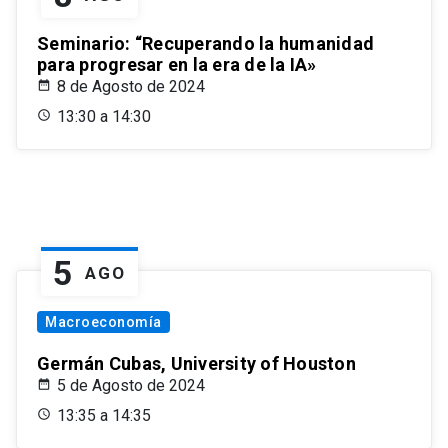
Seminario: “Recuperando la humanidad
para progresar en la era de la IA»
8 de Agosto de 2024
13:30 a 14:30
5
AGO
Macroeconomía
Germán Cubas, University of Houston
5 de Agosto de 2024
13:35 a 14:35