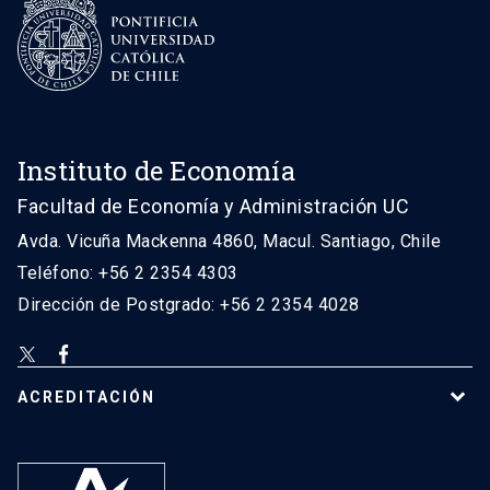
Instituto de Economía
Facultad de Economía y Administración UC
Avda. Vicuña Mackenna 4860, Macul. Santiago, Chile
Teléfono: +56 2 2354 4303
Dirección de Postgrado: +56 2 2354 4028
ACREDITACIÓN