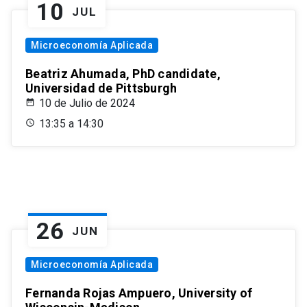
10
JUL
Microeconomía Aplicada
Beatriz Ahumada, PhD candidate,
Universidad de Pittsburgh
10 de Julio de 2024
13:35 a 14:30
26
JUN
Microeconomía Aplicada
Fernanda Rojas Ampuero, University of