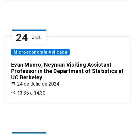
24
JUL
Microeconomía Aplicada
Evan Munro, Neyman Visiting Assistant
Professor in the Department of Statistics at
UC Berkeley
24 de Julio de 2024
13:35 a 14:30