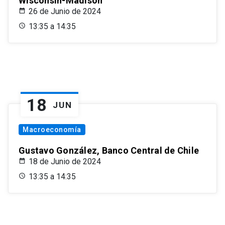
Wisconsin-Madison
26 de Junio de 2024
13:35 a 14:35
18
JUN
Macroeconomía
Gustavo González, Banco Central de Chile
18 de Junio de 2024
13:35 a 14:35