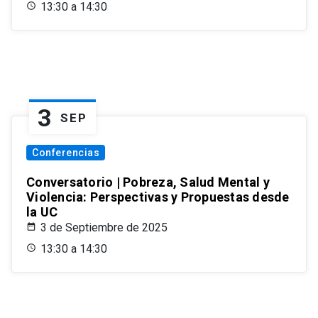
13:30 a 14:30
3
SEP
Conferencias
Conversatorio | Pobreza, Salud Mental y
Violencia: Perspectivas y Propuestas desde
la UC
3 de Septiembre de 2025
13:30 a 14:30