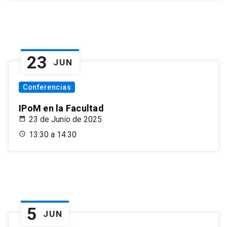
23
JUN
Conferencias
IPoM en la Facultad
23 de Junio de 2025
13:30 a 14:30
5
JUN