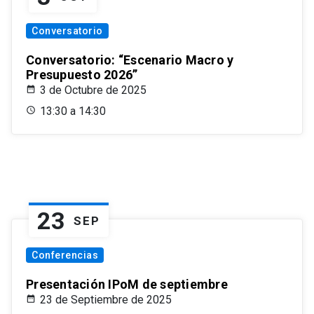
Conversatorio
Conversatorio: “Escenario Macro y
Presupuesto 2026”
3 de Octubre de 2025
13:30 a 14:30
23
SEP
Conferencias
Presentación IPoM de septiembre
23 de Septiembre de 2025