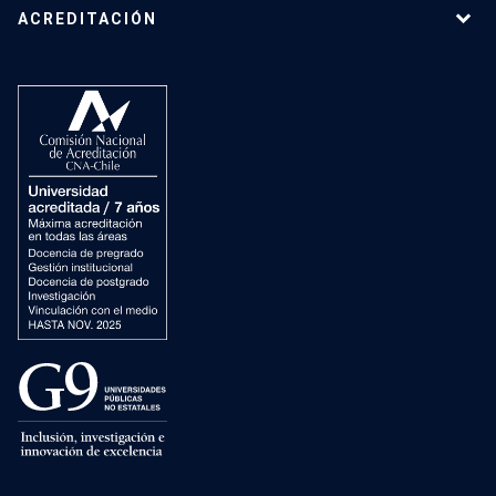
ACREDITACIÓN