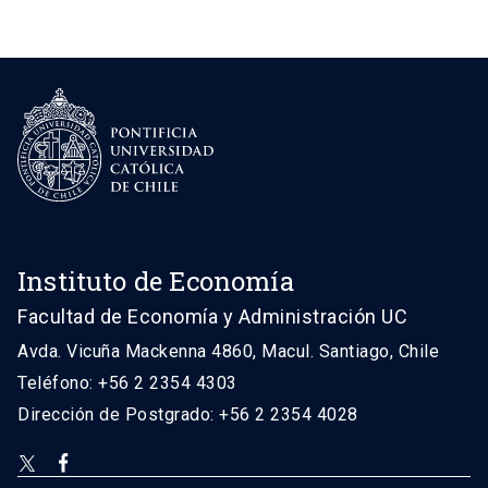
Instituto de Economía
Facultad de Economía y Administración UC
Avda. Vicuña Mackenna 4860, Macul. Santiago, Chile
Teléfono: +56 2 2354 4303
Dirección de Postgrado: +56 2 2354 4028