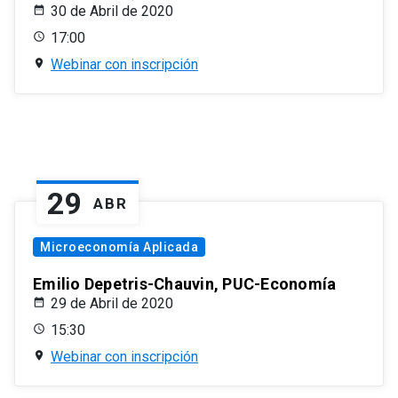
30 de Abril de 2020
17:00
Webinar con inscripción
29
ABR
Microeconomía Aplicada
Emilio Depetris-Chauvin, PUC-Economía
29 de Abril de 2020
15:30
Webinar con inscripción