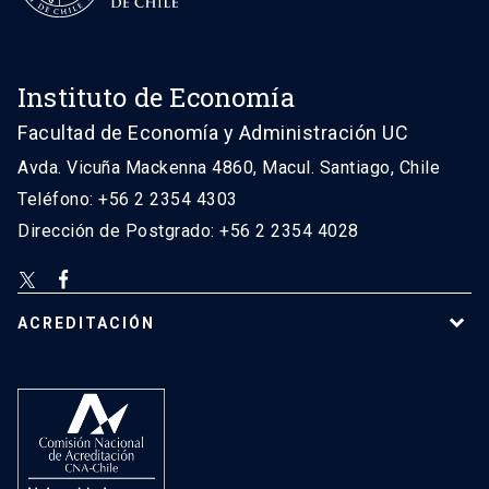
Instituto de Economía
Facultad de Economía y Administración UC
Avda. Vicuña Mackenna 4860, Macul. Santiago, Chile
Teléfono: +56 2 2354 4303
Dirección de Postgrado: +56 2 2354 4028
ACREDITACIÓN