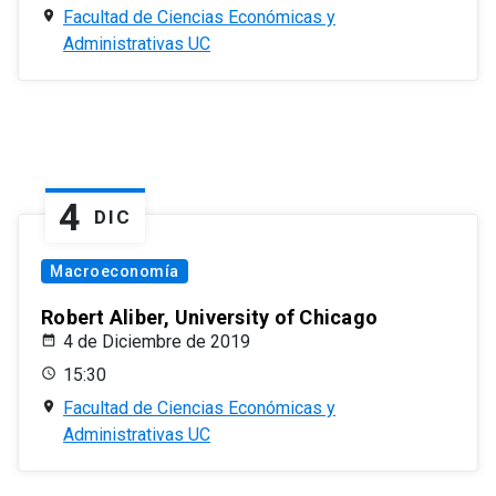
Facultad de Ciencias Económicas y
Administrativas UC
4
DIC
Macroeconomía
Robert Aliber, University of Chicago
4 de Diciembre de 2019
15:30
Facultad de Ciencias Económicas y
Administrativas UC