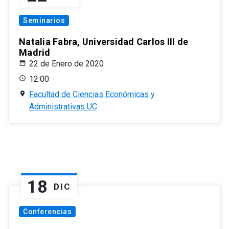
Seminarios
Natalia Fabra, Universidad Carlos III de
Madrid
22 de Enero de 2020
12:00
Facultad de Ciencias Económicas y
Administrativas UC
18
DIC
Conferencias