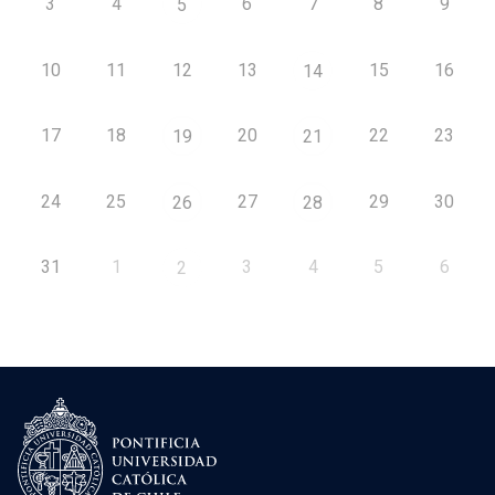
3
4
6
7
8
9
5
10
11
12
13
15
16
14
17
18
20
22
23
19
21
24
25
27
29
30
26
28
31
1
3
4
5
6
2