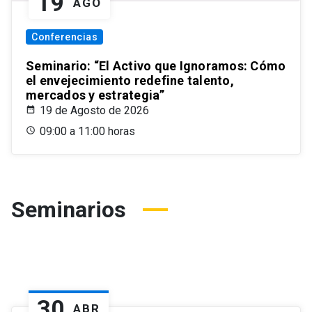
19
AGO
Conferencias
Seminario: “El Activo que Ignoramos: Cómo
el envejecimiento redefine talento,
mercados y estrategia”
19 de Agosto de 2026
09:00 a 11:00 horas
Seminarios
30
ABR