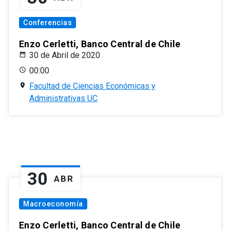
Conferencias
Enzo Cerletti, Banco Central de Chile
30 de Abril de 2020
00:00
Facultad de Ciencias Económicas y
Administrativas UC
30
ABR
Macroeconomía
Enzo Cerletti, Banco Central de Chile