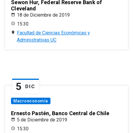
Sewon Hur, Federal Reserve Bank of
Cleveland
18 de Diciembre de 2019
15:30
Facultad de Ciencias Económicas y
Administrativas UC
5
DIC
Macroeconomía
Ernesto Pastén, Banco Central de Chile
5 de Diciembre de 2019
15:30