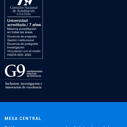
MESA CENTRAL