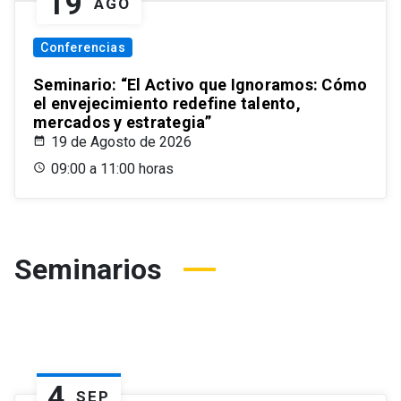
19
AGO
Conferencias
Seminario: “El Activo que Ignoramos: Cómo
el envejecimiento redefine talento,
mercados y estrategia”
19 de Agosto de 2026
09:00 a 11:00 horas
Seminarios
4
SEP