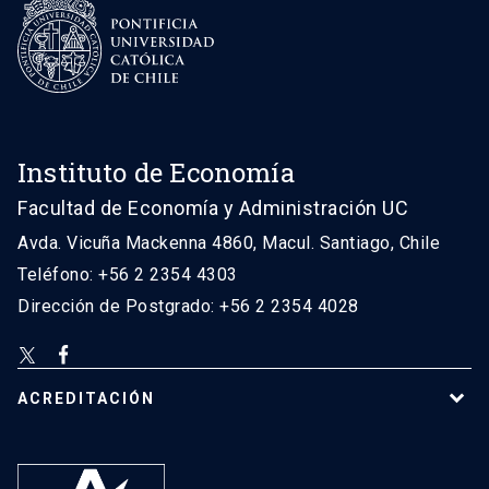
Instituto de Economía
Facultad de Economía y Administración UC
Avda. Vicuña Mackenna 4860, Macul. Santiago, Chile
Teléfono: +56 2 2354 4303
Dirección de Postgrado: +56 2 2354 4028
ACREDITACIÓN