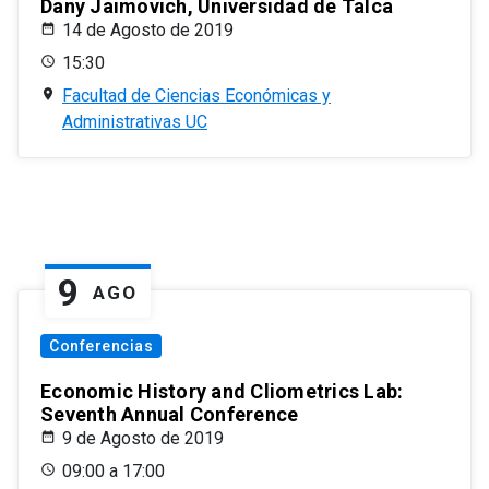
Dany Jaimovich, Universidad de Talca
14 de Agosto de 2019
15:30
Facultad de Ciencias Económicas y
Administrativas UC
9
AGO
Conferencias
Economic History and Cliometrics Lab:
Seventh Annual Conference
9 de Agosto de 2019
09:00 a 17:00