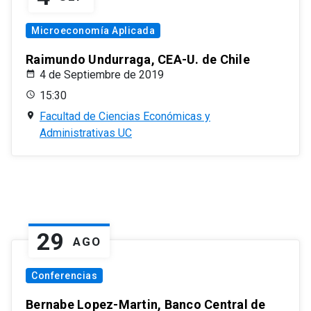
Microeconomía Aplicada
Raimundo Undurraga, CEA-U. de Chile
4 de Septiembre de 2019
15:30
Facultad de Ciencias Económicas y
Administrativas UC
29
AGO
Conferencias
Bernabe Lopez-Martin, Banco Central de