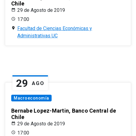
Chile
29 de Agosto de 2019
17:00
Facultad de Ciencias Económicas y
Administrativas UC
29
AGO
Macroeconomía
Bernabe Lopez-Martin, Banco Central de
Chile
29 de Agosto de 2019
17:00