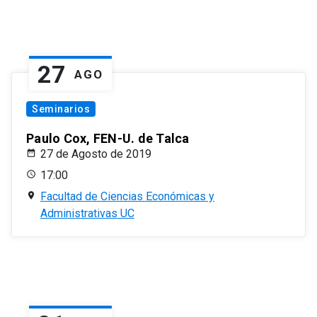
27
AGO
Seminarios
Paulo Cox, FEN-U. de Talca
27 de Agosto de 2019
17:00
Facultad de Ciencias Económicas y
Administrativas UC