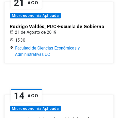
21
AGO
Microeconomía Aplicada
Rodrigo Valdés, PUC-Escuela de Gobierno
21 de Agosto de 2019
15:30
Facultad de Ciencias Económicas y
Administrativas UC
14
AGO
Microeconomía Aplicada