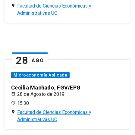
Facultad de Ciencias Económicas y
Administrativas UC
28
AGO
Microeconomía Aplicada
Cecilia Machado, FGV/EPG
28 de Agosto de 2019
15:30
Facultad de Ciencias Económicas y
Administrativas UC