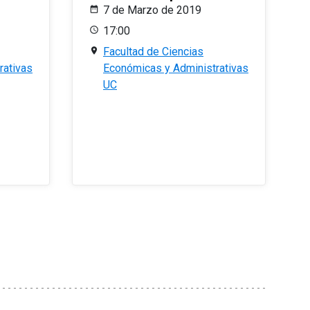
7 de Marzo de 2019
17:00
Facultad de Ciencias
rativas
Económicas y Administrativas
UC