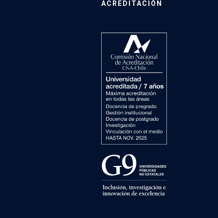
ACREDITACIÓN