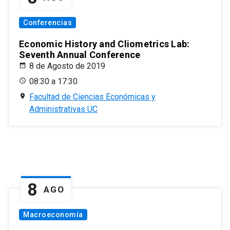
Conferencias
Economic History and Cliometrics Lab:
Seventh Annual Conference
8 de Agosto de 2019
08:30 a 17:30
Facultad de Ciencias Económicas y
Administrativas UC
8
AGO
Macroeconomía