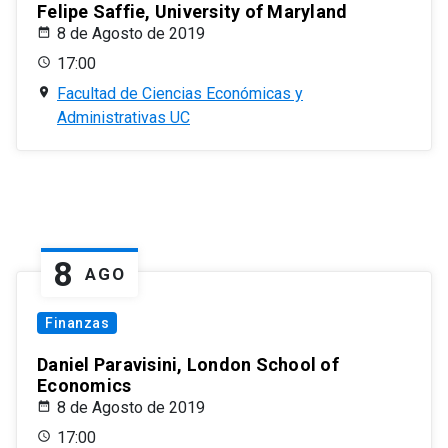
Felipe Saffie, University of Maryland
8 de Agosto de 2019
17:00
Facultad de Ciencias Económicas y
Administrativas UC
8
AGO
Finanzas
Daniel Paravisini, London School of
Economics
8 de Agosto de 2019
17:00