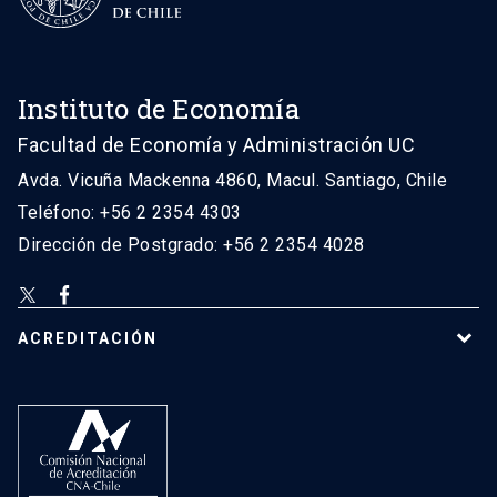
Instituto de Economía
Facultad de Economía y Administración UC
Avda. Vicuña Mackenna 4860, Macul. Santiago, Chile
Teléfono: +56 2 2354 4303
Dirección de Postgrado: +56 2 2354 4028
ACREDITACIÓN