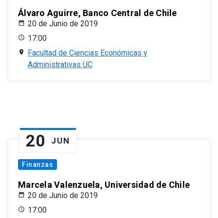
Álvaro Aguirre, Banco Central de Chile
20 de Junio de 2019
17:00
Facultad de Ciencias Económicas y
Administrativas UC
20
JUN
Finanzas
Marcela Valenzuela, Universidad de Chile
20 de Junio de 2019
17:00