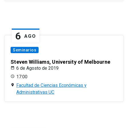
6
AGO
Seminarios
Steven Williams, University of Melbourne
6 de Agosto de 2019
17:00
Facultad de Ciencias Económicas y
Administrativas UC