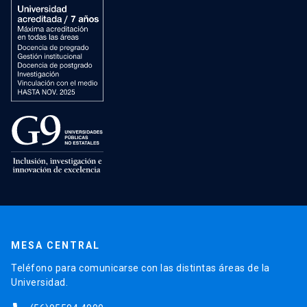
MESA CENTRAL
Teléfono para comunicarse con las distintas áreas de la
Universidad.