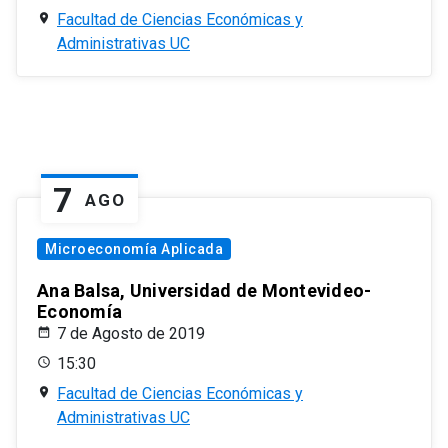
Facultad de Ciencias Económicas y
Administrativas UC
7
AGO
Microeconomía Aplicada
Ana Balsa, Universidad de Montevideo-
Economía
7 de Agosto de 2019
15:30
Facultad de Ciencias Económicas y
Administrativas UC