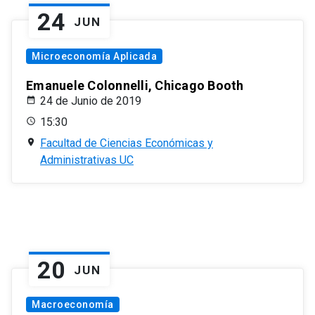
24
JUN
Microeconomía Aplicada
Emanuele Colonnelli, Chicago Booth
24 de Junio de 2019
15:30
Facultad de Ciencias Económicas y
Administrativas UC
20
JUN
Macroeconomía