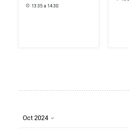
13:35 a 14:30