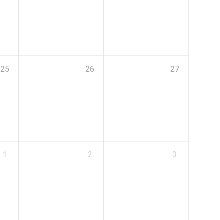
25
26
27
1
2
3