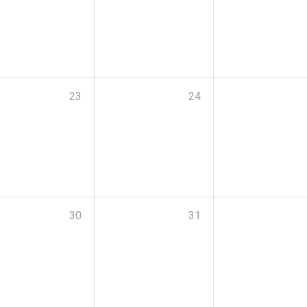
23
24
30
31