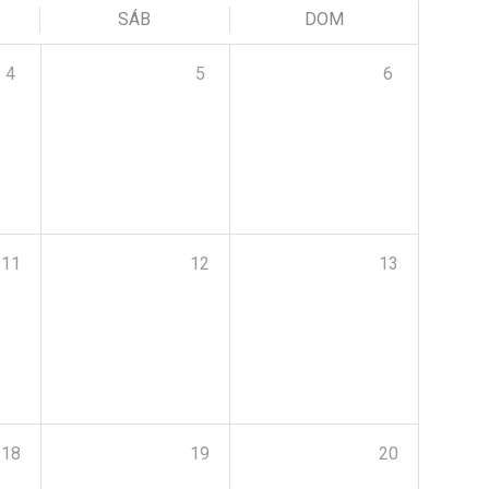
SÁB
DOM
4
5
6
11
12
13
18
19
20