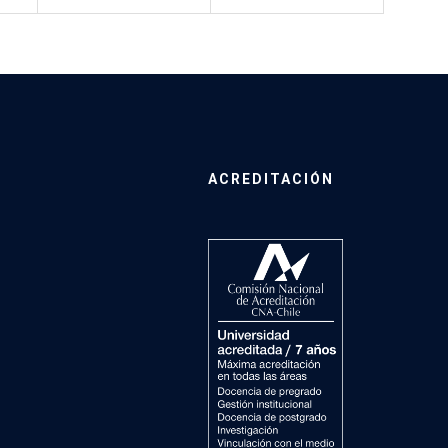
ACREDITACIÓN