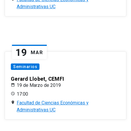
Administrativas UC
19
MAR
Seminarios
Gerard Llobet, CEMFI
19 de Marzo de 2019
17:00
Facultad de Ciencias Económicas y
Administrativas UC