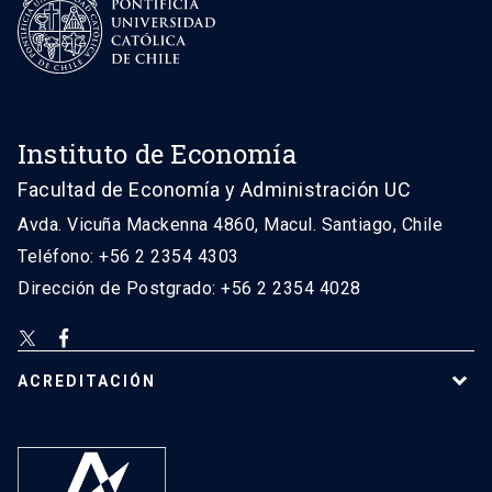
Instituto de Economía
Facultad de Economía y Administración UC
Avda. Vicuña Mackenna 4860, Macul. Santiago, Chile
Teléfono: +56 2 2354 4303
Dirección de Postgrado: +56 2 2354 4028
ACREDITACIÓN