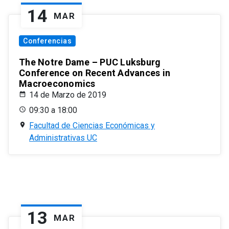
14
MAR
Conferencias
The Notre Dame – PUC Luksburg
Conference on Recent Advances in
Macroeconomics
14 de Marzo de 2019
09:30 a 18:00
Facultad de Ciencias Económicas y
Administrativas UC
13
MAR