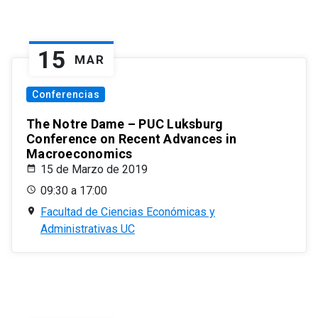
15
MAR
Conferencias
The Notre Dame – PUC Luksburg
Conference on Recent Advances in
Macroeconomics
15 de Marzo de 2019
09:30 a 17:00
Facultad de Ciencias Económicas y
Administrativas UC