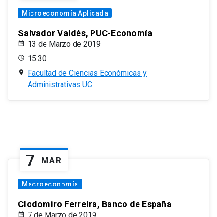
Microeconomía Aplicada
Salvador Valdés, PUC-Economía
13 de Marzo de 2019
15:30
Facultad de Ciencias Económicas y
Administrativas UC
7
MAR
Macroeconomía
Clodomiro Ferreira, Banco de España
7 de Marzo de 2019