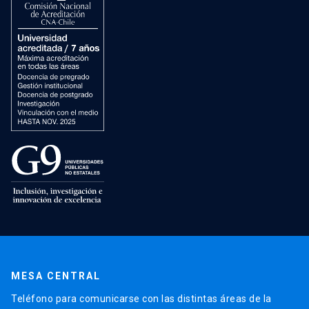
MESA CENTRAL
Teléfono para comunicarse con las distintas áreas de la