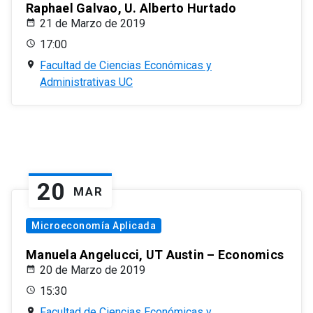
Raphael Galvao, U. Alberto Hurtado
21 de Marzo de 2019
17:00
Facultad de Ciencias Económicas y
Administrativas UC
20
MAR
Microeconomía Aplicada
Manuela Angelucci, UT Austin – Economics
20 de Marzo de 2019
15:30
Facultad de Ciencias Económicas y