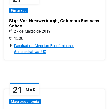
Finanzas
Stijn Van Nieuwerburgh, Columbia Business
School
27 de Marzo de 2019
15:30
Facultad de Ciencias Económicas y
Administrativas UC
21
MAR
Macroeconomía