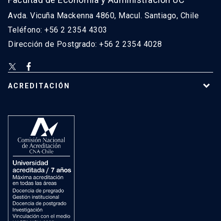
Avda. Vicuña Mackenna 4860, Macul. Santiago, Chile
Teléfono: +56 2 2354 4303
Dirección de Postgrado: +56 2 2354 4028
ACREDITACIÓN