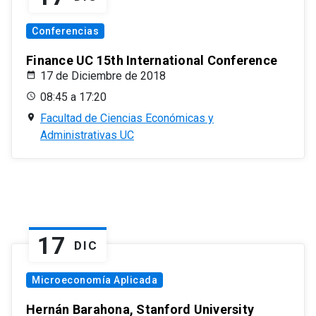
Conferencias
Finance UC 15th International Conference
17 de Diciembre de 2018
08:45 a 17:20
Facultad de Ciencias Económicas y
Administrativas UC
17
DIC
Microeconomía Aplicada
Hernán Barahona, Stanford University