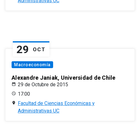
Administrativas UC
29
OCT
Macroeconomía
Alexandre Janiak, Universidad de Chile
29 de Octubre de 2015
17:00
Facultad de Ciencias Económicas y
Administrativas UC