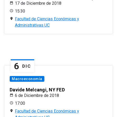
17 de Diciembre de 2018
15:30
Facultad de Ciencias Económicas y
Administrativas UC
6
DIC
Macroeconomía
Davide Melcangi, NY FED
6 de Diciembre de 2018
17:00
Facultad de Ciencias Económicas y