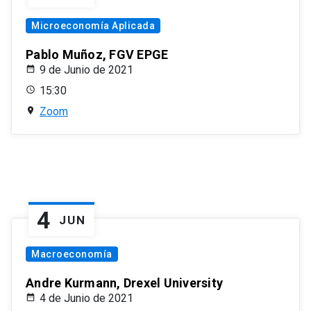
Microeconomía Aplicada
Pablo Muñoz, FGV EPGE
9 de Junio de 2021
15:30
Zoom
4
JUN
Macroeconomía
Andre Kurmann, Drexel University
4 de Junio de 2021