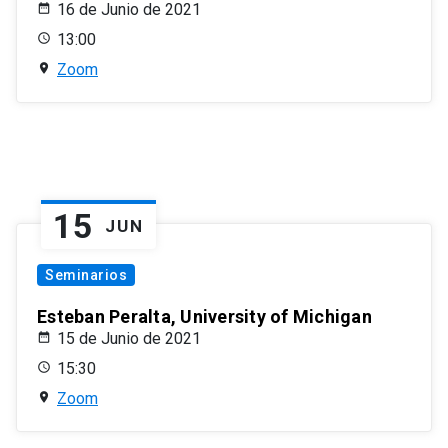
16 de Junio de 2021
13:00
Zoom
15
JUN
Seminarios
Esteban Peralta, University of Michigan
15 de Junio de 2021
15:30
Zoom