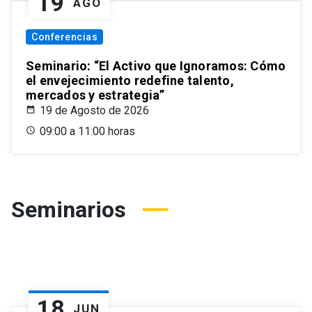
19
AGO
Conferencias
Seminario: “El Activo que Ignoramos: Cómo
el envejecimiento redefine talento,
mercados y estrategia”
19 de Agosto de 2026
09:00 a 11:00 horas
Seminarios
18
JUN