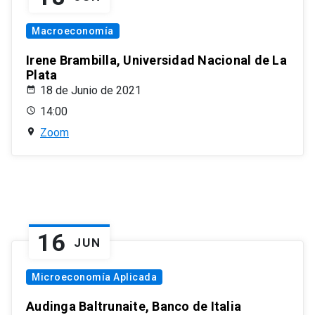
Macroeconomía
Irene Brambilla, Universidad Nacional de La
Plata
18 de Junio de 2021
14:00
Zoom
16
JUN
Microeconomía Aplicada
Audinga Baltrunaite, Banco de Italia