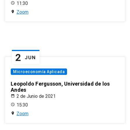
11:30
Zoom
2
JUN
Microeconomía Aplicada
Leopoldo Fergusson, Universidad de los
Andes
2 de Junio de 2021
15:30
Zoom