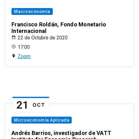
Macroeconomía
Francisco Roldán, Fondo Monetario
Internacional
22 de Octubre de 2020
17:00
Zoom
21
OCT
Microeconomía Aplicada
Andrés Barrios, investigador de VATT