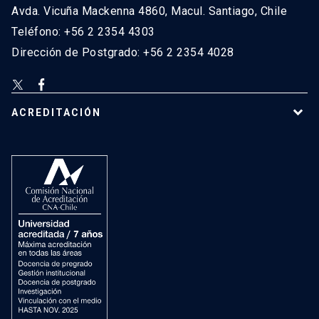
Avda. Vicuña Mackenna 4860, Macul. Santiago, Chile
Teléfono: +56 2 2354 4303
Dirección de Postgrado: +56 2 2354 4028
ACREDITACIÓN