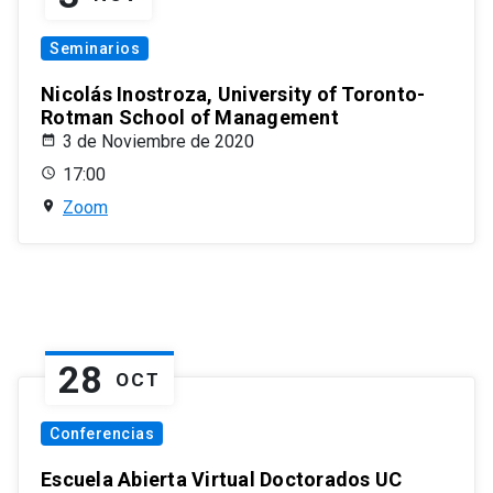
Seminarios
Nicolás Inostroza, University of Toronto-
Rotman School of Management
3 de Noviembre de 2020
17:00
Zoom
28
OCT
Conferencias
Escuela Abierta Virtual Doctorados UC