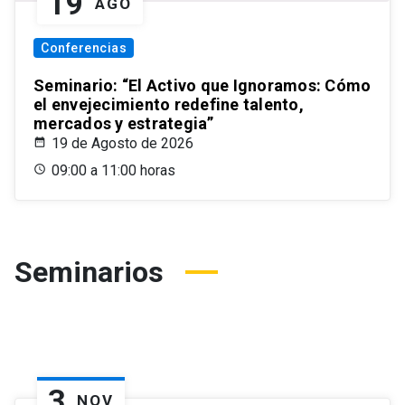
19
AGO
Conferencias
Seminario: “El Activo que Ignoramos: Cómo
el envejecimiento redefine talento,
mercados y estrategia”
19 de Agosto de 2026
09:00 a 11:00 horas
Seminarios
3
NOV