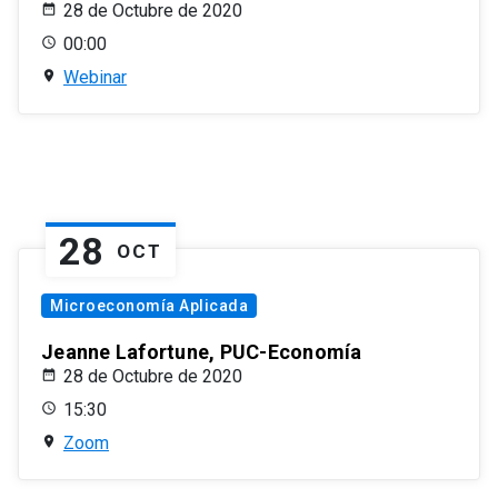
28 de Octubre de 2020
00:00
Webinar
28
OCT
Microeconomía Aplicada
Jeanne Lafortune, PUC-Economía
28 de Octubre de 2020
15:30
Zoom