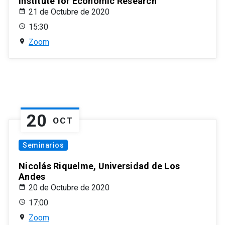
Institute for Economic Research
21 de Octubre de 2020
15:30
Zoom
20
OCT
Seminarios
Nicolás Riquelme, Universidad de Los
Andes
20 de Octubre de 2020
17:00
Zoom