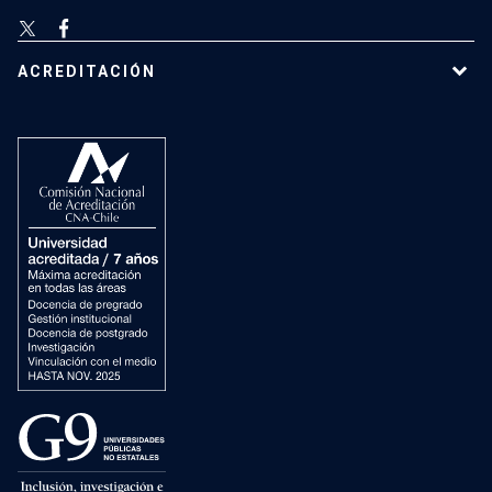
ACREDITACIÓN