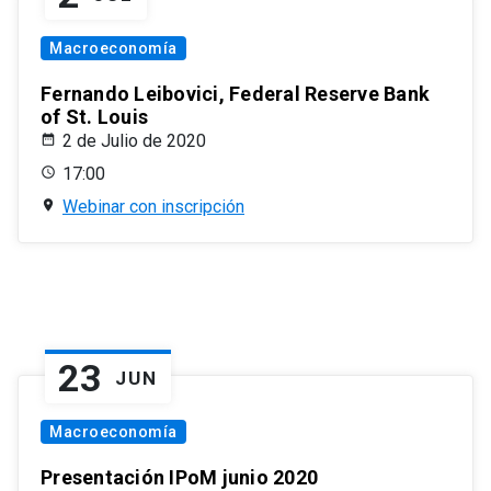
Macroeconomía
Fernando Leibovici, Federal Reserve Bank
of St. Louis
2 de Julio de 2020
17:00
Webinar con inscripción
23
JUN
Macroeconomía
Presentación IPoM junio 2020