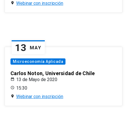
Webinar con inscripción
13
MAY
Microeconomía Aplicada
Carlos Noton, Universidad de Chile
13 de Mayo de 2020
15:30
Webinar con inscripción