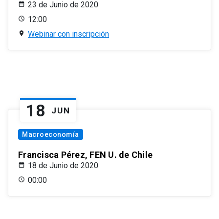
23 de Junio de 2020
12:00
Webinar con inscripción
18
JUN
Macroeconomía
Francisca Pérez, FEN U. de Chile
18 de Junio de 2020
00:00