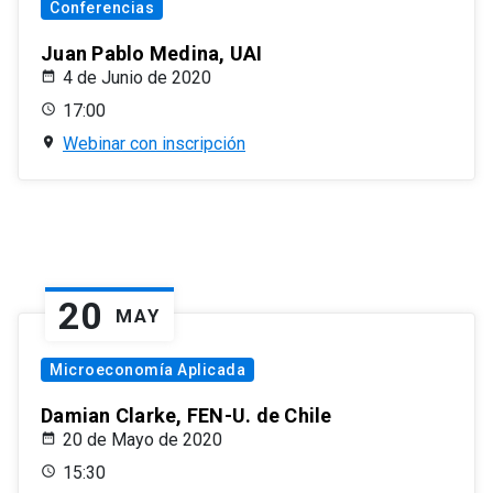
Conferencias
Juan Pablo Medina, UAI
4 de Junio de 2020
17:00
Webinar con inscripción
20
MAY
Microeconomía Aplicada
Damian Clarke, FEN-U. de Chile
20 de Mayo de 2020
15:30