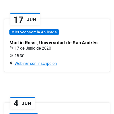
17
JUN
Microeconomía Aplicada
Martín Rossi, Universidad de San Andrés
17 de Junio de 2020
15:30
Webinar con inscripción
4
JUN