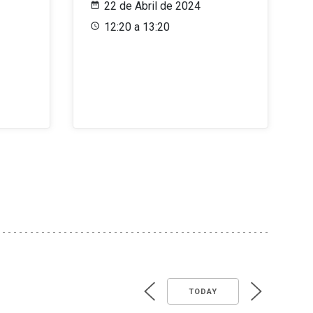
22 de Abril de 2024
12:20 a 13:20
TODAY