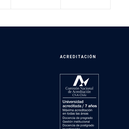
ACREDITACIÓN