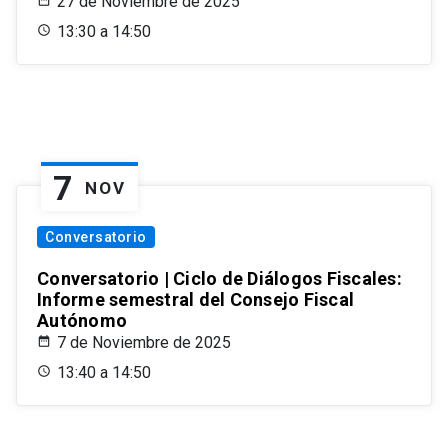
27 de Noviembre de 2025
13:30 a 14:50
7
NOV
Conversatorio
Conversatorio | Ciclo de Diálogos Fiscales:
Informe semestral del Consejo Fiscal
Autónomo
7 de Noviembre de 2025
13:40 a 14:50