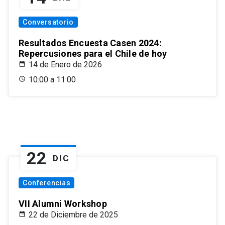
Conversatorio
Resultados Encuesta Casen 2024:
Repercusiones para el Chile de hoy
14 de Enero de 2026
10:00 a 11:00
22
DIC
Conferencias
VII Alumni Workshop
22 de Diciembre de 2025