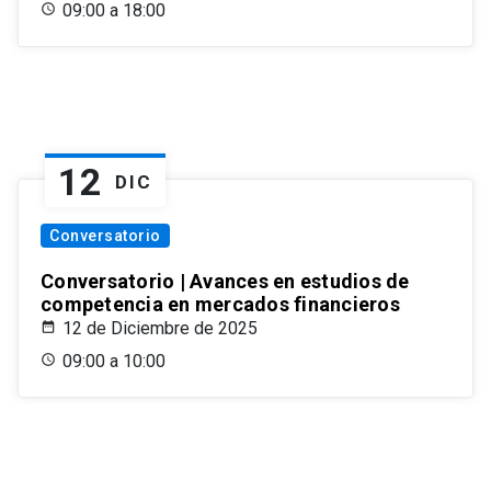
09:00 a 18:00
12
DIC
Conversatorio
Conversatorio | Avances en estudios de
competencia en mercados financieros
12 de Diciembre de 2025
09:00 a 10:00