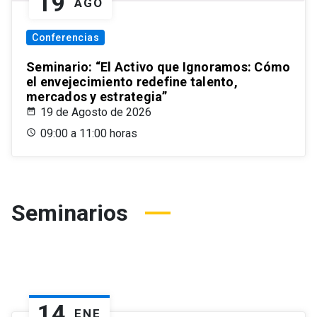
19
AGO
Conferencias
Seminario: “El Activo que Ignoramos: Cómo
el envejecimiento redefine talento,
mercados y estrategia”
19 de Agosto de 2026
09:00 a 11:00 horas
Seminarios
14
ENE