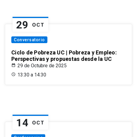
29
OCT
Conversatorio
Ciclo de Pobreza UC | Pobreza y Empleo:
Perspectivas y propuestas desde la UC
29 de Octubre de 2025
13:30 a 14:30
14
OCT