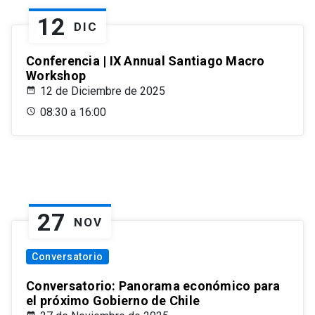
12
DIC
Conferencia | IX Annual Santiago Macro
Workshop
12 de Diciembre de 2025
08:30 a 16:00
27
NOV
Conversatorio
Conversatorio: Panorama económico para
el próximo Gobierno de Chile