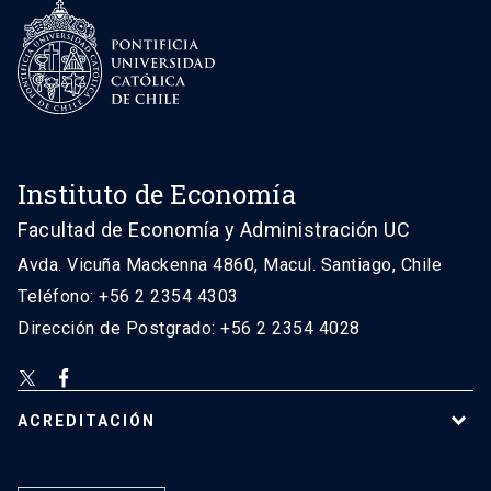
Instituto de Economía
Facultad de Economía y Administración UC
Avda. Vicuña Mackenna 4860, Macul. Santiago, Chile
Teléfono: +56 2 2354 4303
Dirección de Postgrado: +56 2 2354 4028
ACREDITACIÓN