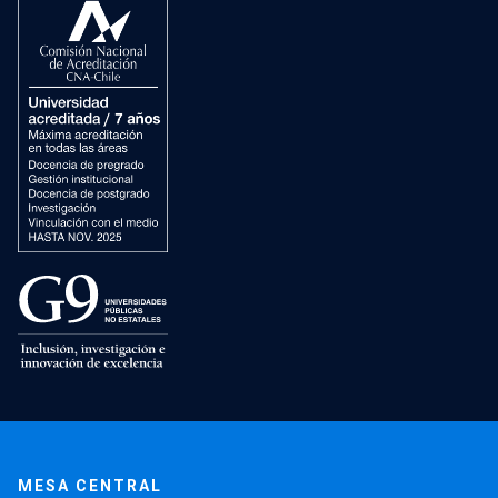
MESA CENTRAL