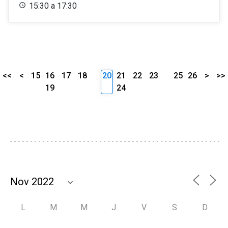
15:30 a 17:30
<<
<
15
16
17
18
20
21
22
23
25
26
>
>>
19
24
L
M
M
J
V
S
D