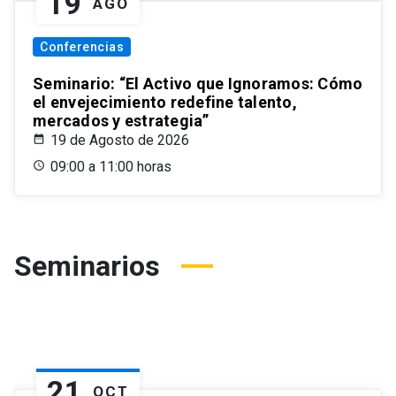
19
AGO
Conferencias
Seminario: “El Activo que Ignoramos: Cómo
el envejecimiento redefine talento,
mercados y estrategia”
19 de Agosto de 2026
09:00 a 11:00 horas
Seminarios
21
OCT