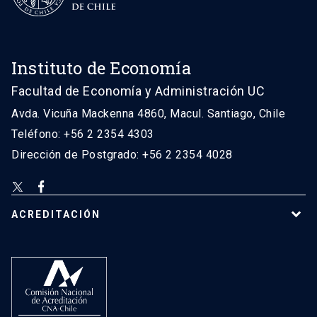
Instituto de Economía
Facultad de Economía y Administración UC
Avda. Vicuña Mackenna 4860, Macul. Santiago, Chile
Teléfono: +56 2 2354 4303
Dirección de Postgrado: +56 2 2354 4028
ACREDITACIÓN