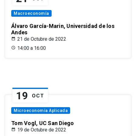
Macroeconomía
Álvaro García-Marin, Universidad de los
Andes
21 de Octubre de 2022
14:00 a 16:00
19
OCT
Microeconomía Aplicada
Tom Vogl, UC San Diego
19 de Octubre de 2022