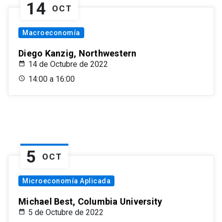
14
OCT
Macroeconomía
Diego Kanzig, Northwestern
14 de Octubre de 2022
14:00 a 16:00
5
OCT
Microeconomía Aplicada
Michael Best, Columbia University
5 de Octubre de 2022