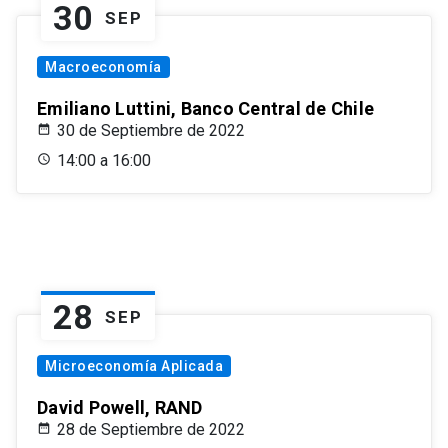
30
SEP
Macroeconomía
Emiliano Luttini, Banco Central de Chile
30 de Septiembre de 2022
14:00 a 16:00
28
SEP
Microeconomía Aplicada
David Powell, RAND
28 de Septiembre de 2022