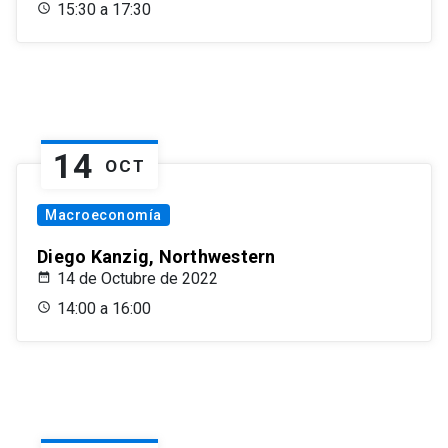
15:30 a 17:30
14
OCT
Macroeconomía
Diego Kanzig, Northwestern
14 de Octubre de 2022
14:00 a 16:00