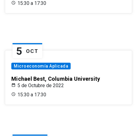
15:30 a 17:30
5
OCT
Microeconomía Aplicada
Michael Best, Columbia University
5 de Octubre de 2022
15:30 a 17:30