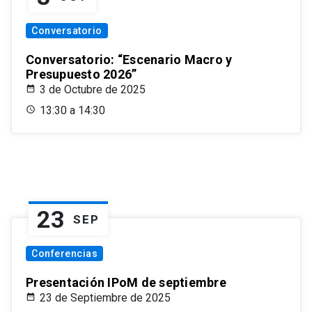
Conversatorio
Conversatorio: “Escenario Macro y
Presupuesto 2026”
3 de Octubre de 2025
13:30 a 14:30
23
SEP
Conferencias
Presentación IPoM de septiembre
23 de Septiembre de 2025