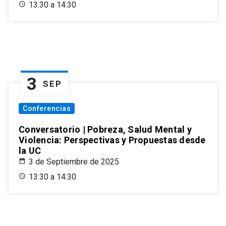
13:30 a 14:30
3
SEP
Conferencias
Conversatorio | Pobreza, Salud Mental y
Violencia: Perspectivas y Propuestas desde
la UC
3 de Septiembre de 2025
13:30 a 14:30