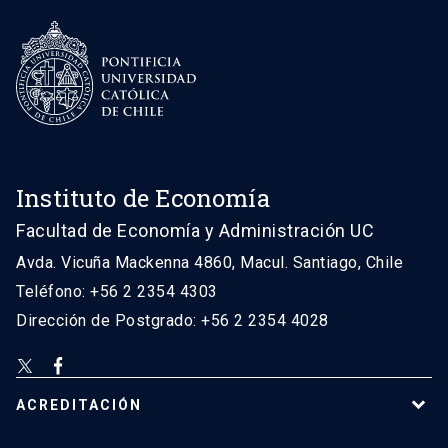
Instituto de Economía
Facultad de Economía y Administración UC
Avda. Vicuña Mackenna 4860, Macul. Santiago, Chile
Teléfono: +56 2 2354 4303
Dirección de Postgrado: +56 2 2354 4028
ACREDITACIÓN