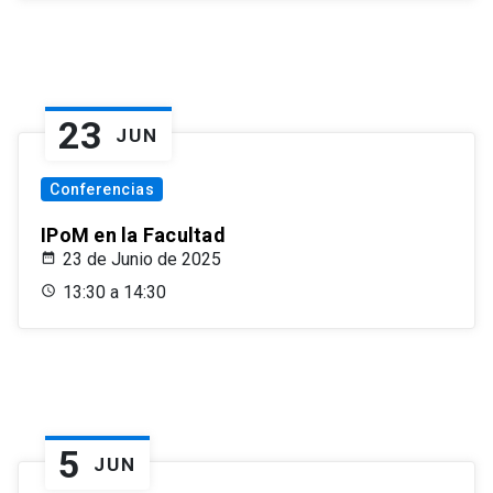
23
JUN
Conferencias
IPoM en la Facultad
23 de Junio de 2025
13:30 a 14:30
5
JUN