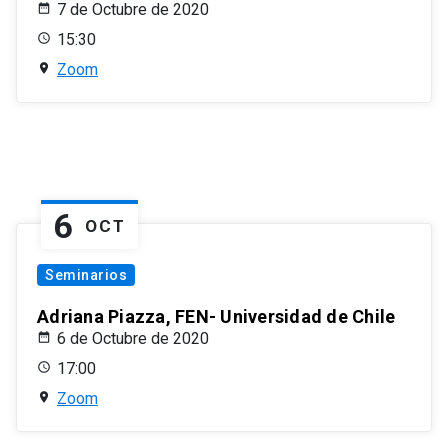
7 de Octubre de 2020
15:30
Zoom
6
OCT
Seminarios
Adriana Piazza, FEN- Universidad de Chile
6 de Octubre de 2020
17:00
Zoom