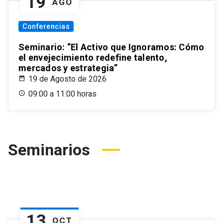
19
AGO
Conferencias
Seminario: “El Activo que Ignoramos: Cómo
el envejecimiento redefine talento,
mercados y estrategia”
19 de Agosto de 2026
09:00 a 11:00 horas
Seminarios
13
OCT