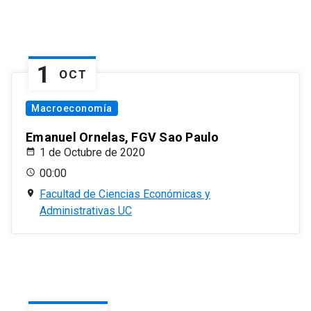
1
OCT
Macroeconomía
Emanuel Ornelas, FGV Sao Paulo
1 de Octubre de 2020
00:00
Facultad de Ciencias Económicas y
Administrativas UC