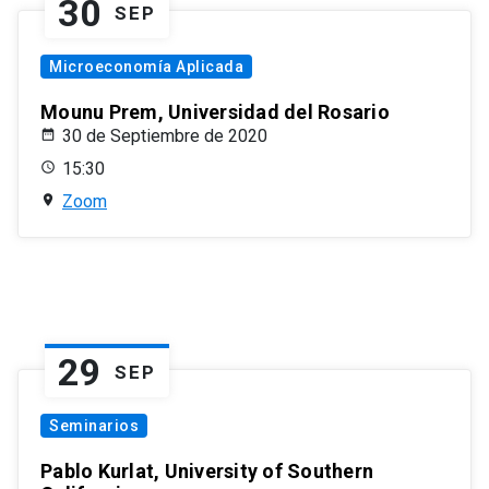
30
SEP
Microeconomía Aplicada
Mounu Prem, Universidad del Rosario
30 de Septiembre de 2020
15:30
Zoom
29
SEP
Seminarios
Pablo Kurlat, University of Southern