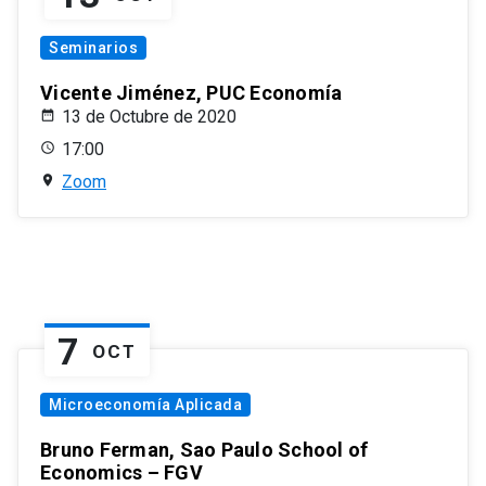
Seminarios
Vicente Jiménez, PUC Economía
13 de Octubre de 2020
17:00
Zoom
7
OCT
Microeconomía Aplicada
Bruno Ferman, Sao Paulo School of
Economics – FGV