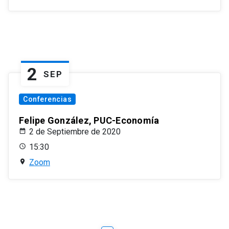
2
SEP
Conferencias
Felipe González, PUC-Economía
2 de Septiembre de 2020
15:30
Zoom