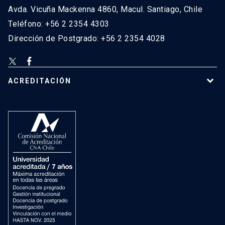
Avda. Vicuña Mackenna 4860, Macul. Santiago, Chile
Teléfono: +56 2 2354 4303
Dirección de Postgrado: +56 2 2354 4028
ACREDITACIÓN