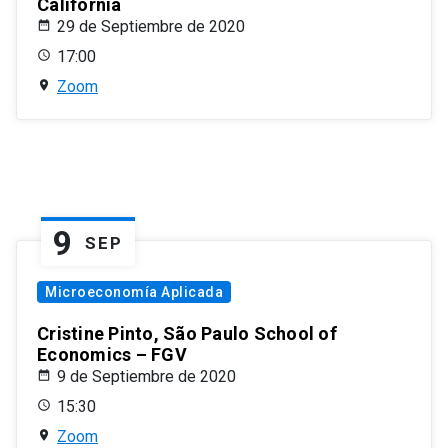
California
29 de Septiembre de 2020
17:00
Zoom
9
SEP
Microeconomía Aplicada
Cristine Pinto, São Paulo School of
Economics – FGV
9 de Septiembre de 2020
15:30
Zoom