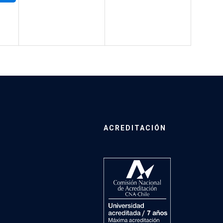
ACREDITACIÓN