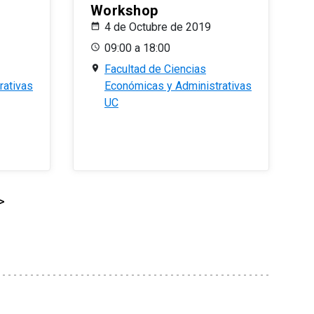
Workshop
4 de Octubre de 2019
09:00 a 18:00
Facultad de Ciencias
rativas
Económicas y Administrativas
UC
>