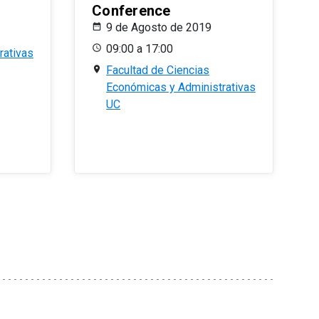
Conference
9 de Agosto de 2019
09:00 a 17:00
rativas
Facultad de Ciencias
Económicas y Administrativas
UC