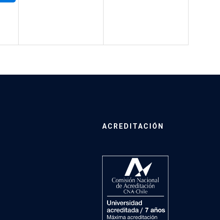
ACREDITACIÓN