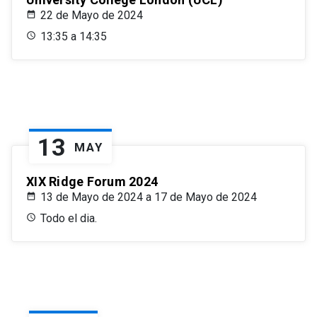
22 de Mayo de 2024
13:35 a 14:35
13
MAY
XIX Ridge Forum 2024
13 de Mayo de 2024 a 17 de Mayo de 2024
Todo el dia.