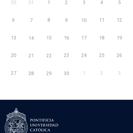
30
31
1
2
3
4
5
6
8
11
12
7
9
10
13
15
16
17
18
19
14
20
23
24
25
26
21
22
27
1
2
3
28
29
30