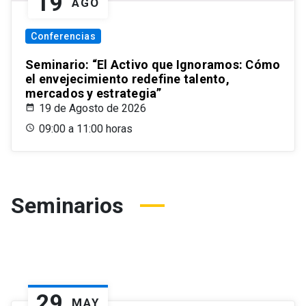
19
AGO
Conferencias
Seminario: “El Activo que Ignoramos: Cómo
el envejecimiento redefine talento,
mercados y estrategia”
19 de Agosto de 2026
09:00 a 11:00 horas
Seminarios
29
MAY