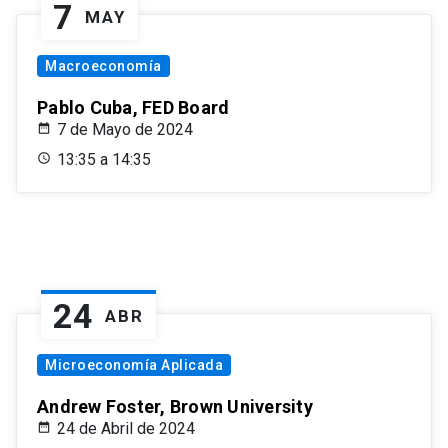
7
MAY
Macroeconomía
Pablo Cuba, FED Board
7 de Mayo de 2024
13:35 a 14:35
24
ABR
Microeconomía Aplicada
Andrew Foster, Brown University
24 de Abril de 2024