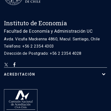
Instituto de Economía
Facultad de Economía y Administración UC
Avda. Vicuña Mackenna 4860, Macul. Santiago, Chile
Teléfono: +56 2 2354 4303
Dirección de Postgrado: +56 2 2354 4028
ACREDITACIÓN