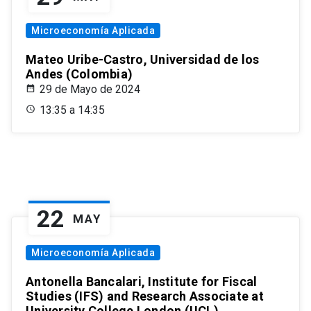
Microeconomía Aplicada
Mateo Uribe-Castro, Universidad de los
Andes (Colombia)
29 de Mayo de 2024
13:35 a 14:35
22
MAY
Microeconomía Aplicada
Antonella Bancalari, Institute for Fiscal
Studies (IFS) and Research Associate at
University College London (UCL)