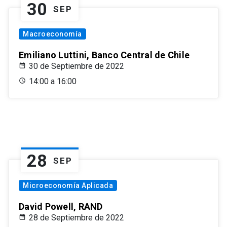
30
SEP
Macroeconomía
Emiliano Luttini, Banco Central de Chile
30 de Septiembre de 2022
14:00 a 16:00
28
SEP
Microeconomía Aplicada
David Powell, RAND
28 de Septiembre de 2022