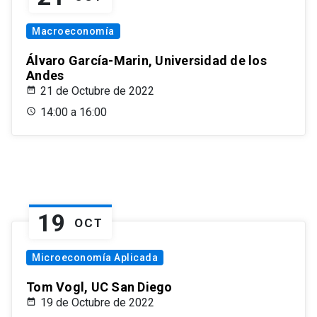
Macroeconomía
Álvaro García-Marin, Universidad de los
Andes
21 de Octubre de 2022
14:00 a 16:00
19
OCT
Microeconomía Aplicada
Tom Vogl, UC San Diego
19 de Octubre de 2022