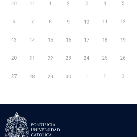
30
31
1
2
3
4
5
6
8
11
12
7
9
10
13
15
16
17
18
19
14
20
23
24
25
26
21
22
27
1
2
3
28
29
30