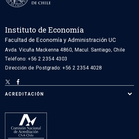
Instituto de Economía
Facultad de Economía y Administración UC
Avda. Vicuña Mackenna 4860, Macul. Santiago, Chile
Teléfono: +56 2 2354 4303
Dirección de Postgrado: +56 2 2354 4028
ACREDITACIÓN