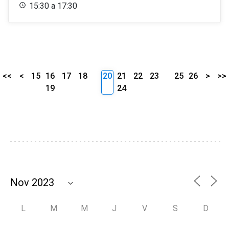
15:30 a 17:30
<<
<
15
16
17
18
20
21
22
23
25
26
>
>>
19
24
L
M
M
J
V
S
D