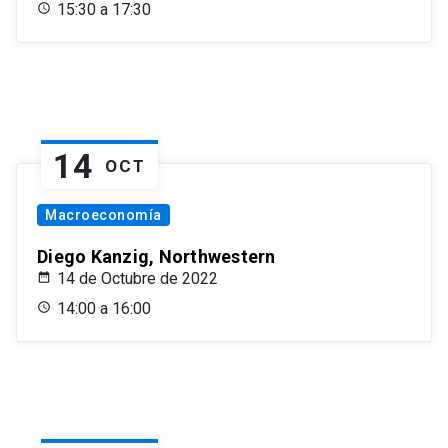
15:30 a 17:30
14
OCT
Macroeconomía
Diego Kanzig, Northwestern
14 de Octubre de 2022
14:00 a 16:00