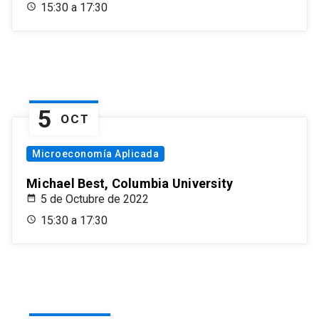
15:30 a 17:30
5
OCT
Microeconomía Aplicada
Michael Best, Columbia University
5 de Octubre de 2022
15:30 a 17:30