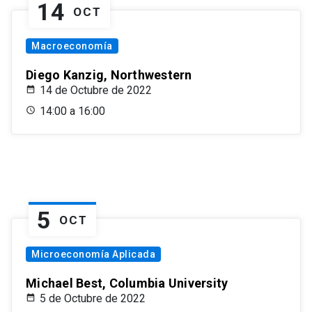
14
OCT
Macroeconomía
Diego Kanzig, Northwestern
14 de Octubre de 2022
14:00 a 16:00
5
OCT
Microeconomía Aplicada
Michael Best, Columbia University
5 de Octubre de 2022