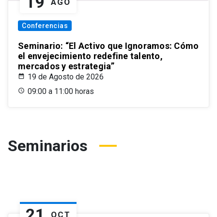
19
AGO
Conferencias
Seminario: “El Activo que Ignoramos: Cómo
el envejecimiento redefine talento,
mercados y estrategia”
19 de Agosto de 2026
09:00 a 11:00 horas
Seminarios
21
OCT