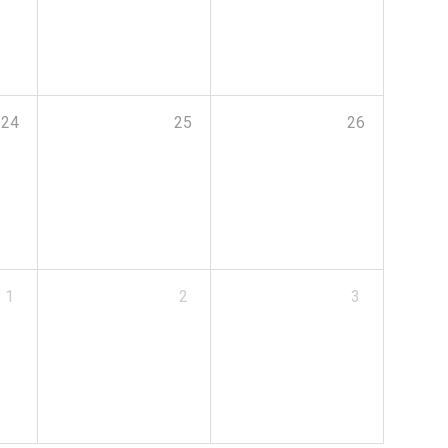
24
25
26
1
2
3