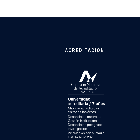
ACREDITACIÓN