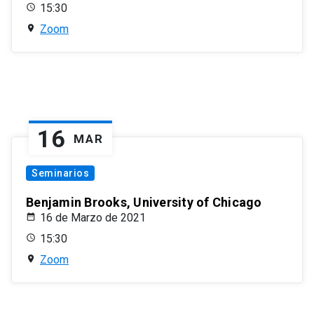
15:30
Zoom
16
MAR
Seminarios
Benjamin Brooks, University of Chicago
16 de Marzo de 2021
15:30
Zoom