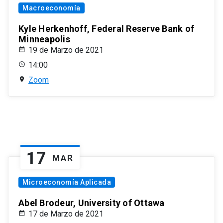
Macroeconomía
Kyle Herkenhoff, Federal Reserve Bank of
Minneapolis
19 de Marzo de 2021
14:00
Zoom
17
MAR
Microeconomía Aplicada
Abel Brodeur, University of Ottawa
17 de Marzo de 2021