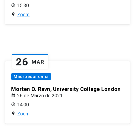
15:30
Zoom
26
MAR
Macroeconomía
Morten O. Ravn, University College London
26 de Marzo de 2021
14:00
Zoom