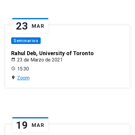
23
MAR
Seminarios
Rahul Deb, University of Toronto
23 de Marzo de 2021
15:30
Zoom
19
MAR