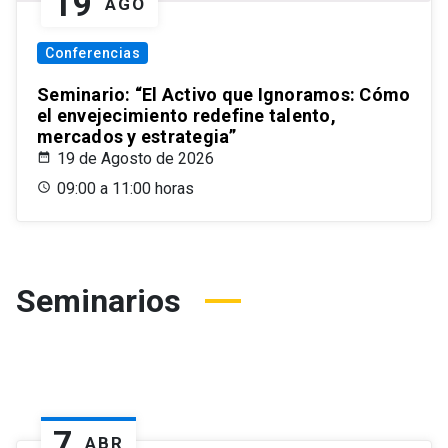
19
AGO
Conferencias
Seminario: “El Activo que Ignoramos: Cómo
el envejecimiento redefine talento,
mercados y estrategia”
19 de Agosto de 2026
09:00 a 11:00 horas
Seminarios
7
ABR