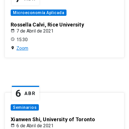
Microeconomía Aplicada
Rossella Calvi, Rice University
7 de Abril de 2021
15:30
Zoom
6
ABR
Seminarios
Xianwen Shi, University of Toronto
6 de Abril de 2021