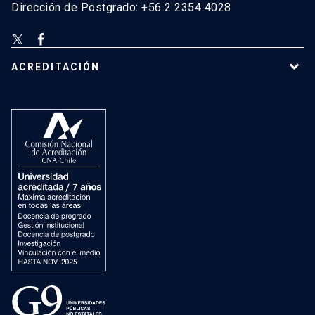
Dirección de Postgrado: +56 2 2354 4028
ACREDITACIÓN