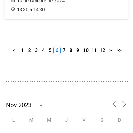
10 de Octubre de 2024
13:30 a 14:30
<
1
2
3
4
5
6
7
8
9
10
11
12
>
>>
L
M
M
J
V
S
D