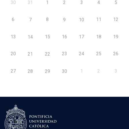
30
31
1
2
3
4
5
6
8
11
12
7
9
10
13
15
16
17
18
19
14
20
23
24
25
26
21
22
27
1
2
3
28
29
30