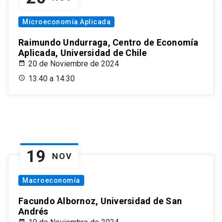
Microeconomía Aplicada
Raimundo Undurraga, Centro de Economía
Aplicada, Universidad de Chile
20 de Noviembre de 2024
13:40 a 14:30
19
NOV
Macroeconomía
Facundo Albornoz, Universidad de San
Andrés