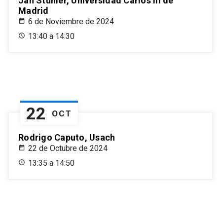
Jan Stuhler, Universidad Carlos III de
Madrid
6 de Noviembre de 2024
13:40 a 14:30
22
OCT
Rodrigo Caputo, Usach
22 de Octubre de 2024
13:35 a 14:50