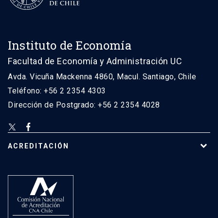
Instituto de Economía
Facultad de Economía y Administración UC
Avda. Vicuña Mackenna 4860, Macul. Santiago, Chile
Teléfono: +56 2 2354 4303
Dirección de Postgrado: +56 2 2354 4028
ACREDITACIÓN