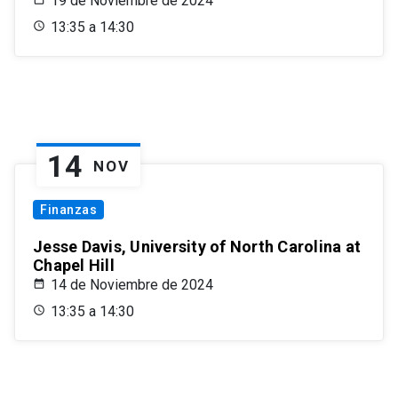
19 de Noviembre de 2024
13:35 a 14:30
14
NOV
Finanzas
Jesse Davis, University of North Carolina at
Chapel Hill
14 de Noviembre de 2024
13:35 a 14:30