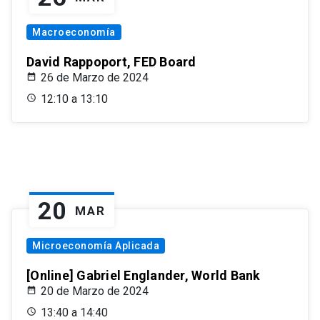
Macroeconomía
David Rappoport, FED Board
26 de Marzo de 2024
12:10 a 13:10
20
MAR
Microeconomía Aplicada
[Online] Gabriel Englander, World Bank
20 de Marzo de 2024
13:40 a 14:40