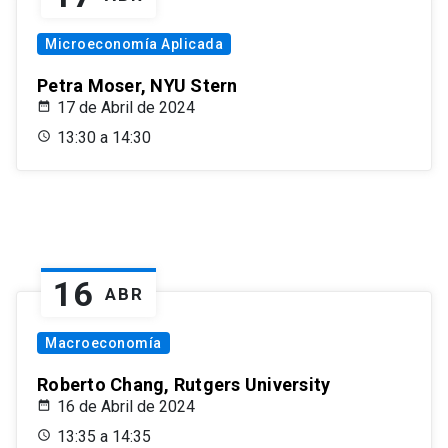
Microeconomía Aplicada
Petra Moser, NYU Stern
17 de Abril de 2024
13:30 a 14:30
16
ABR
Macroeconomía
Roberto Chang, Rutgers University
16 de Abril de 2024
13:35 a 14:35