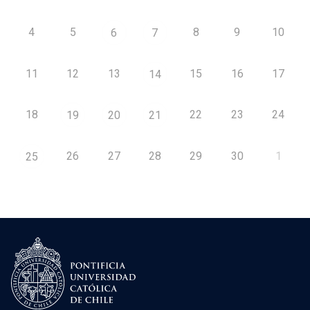
4
5
8
9
10
6
7
11
12
13
15
16
17
14
18
22
23
24
19
20
21
26
27
28
29
30
1
25