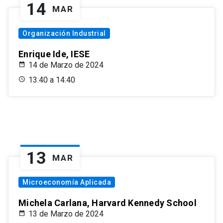
14
MAR
Organización Industrial
Enrique Ide, IESE
14 de Marzo de 2024
13:40 a 14:40
13
MAR
Microeconomía Aplicada
Michela Carlana, Harvard Kennedy School
13 de Marzo de 2024