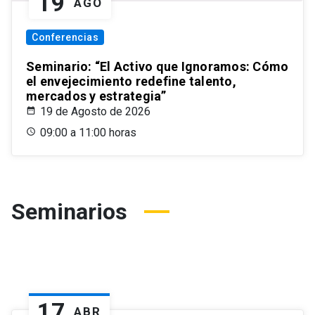
19
AGO
Conferencias
Seminario: “El Activo que Ignoramos: Cómo
el envejecimiento redefine talento,
mercados y estrategia”
19 de Agosto de 2026
09:00 a 11:00 horas
Seminarios
17
ABR