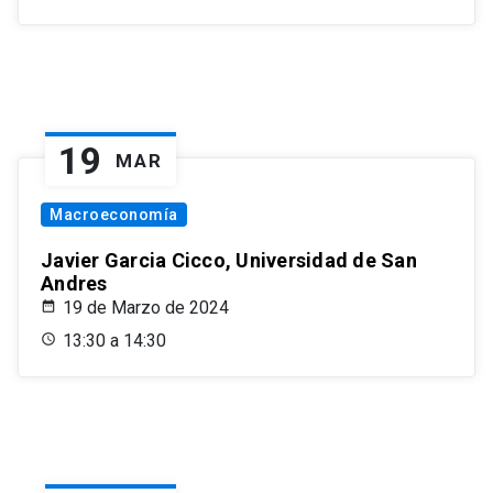
19
MAR
Macroeconomía
Javier Garcia Cicco, Universidad de San
Andres
19 de Marzo de 2024
13:30 a 14:30