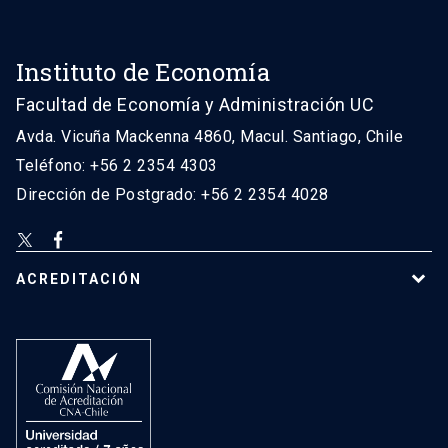
Instituto de Economía
Facultad de Economía y Administración UC
Avda. Vicuña Mackenna 4860, Macul. Santiago, Chile
Teléfono: +56 2 2354 4303
Dirección de Postgrado: +56 2 2354 4028
ACREDITACIÓN