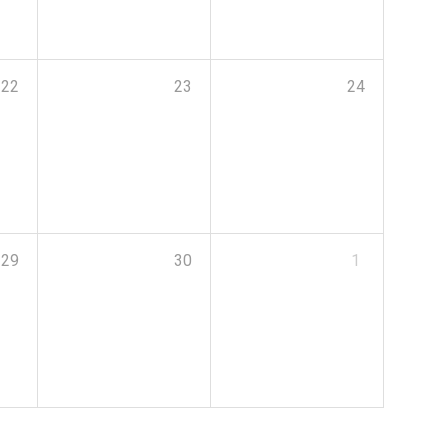
22
23
24
29
30
1