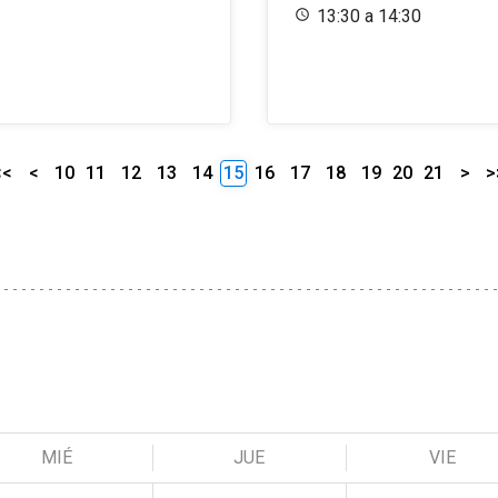
13:30 a 14:30
<<
<
10
11
12
13
14
15
16
17
18
19
20
21
>
>
MIÉ
JUE
VIE