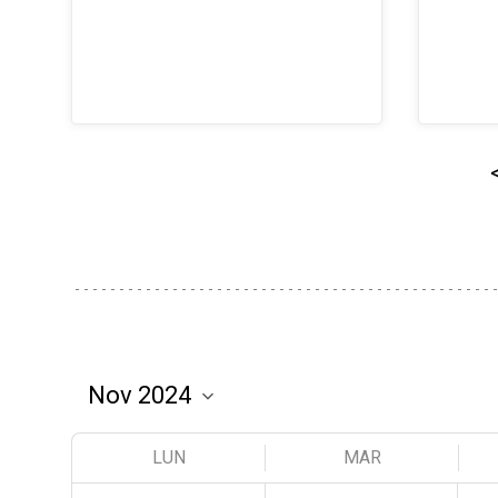
LUN
MAR