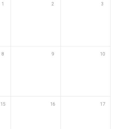
1
2
3
8
9
10
15
16
17