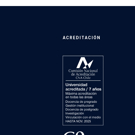
ACREDITACIÓN