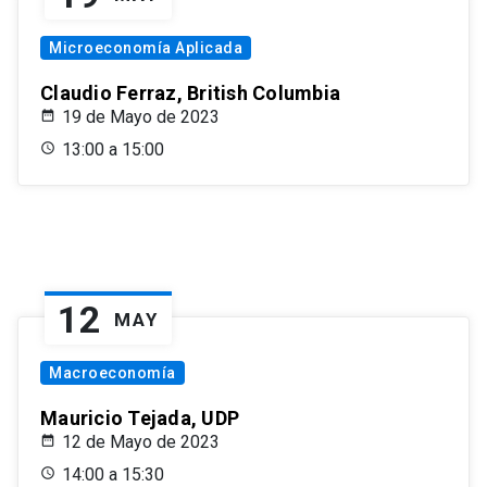
Microeconomía Aplicada
Claudio Ferraz, British Columbia
19 de Mayo de 2023
13:00 a 15:00
12
MAY
Macroeconomía
Mauricio Tejada, UDP
12 de Mayo de 2023
14:00 a 15:30