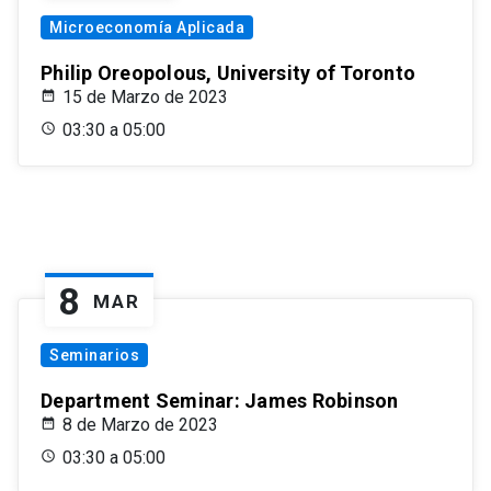
Microeconomía Aplicada
Philip Oreopolous, University of Toronto
15 de Marzo de 2023
03:30 a 05:00
8
MAR
Seminarios
Department Seminar: James Robinson
8 de Marzo de 2023
03:30 a 05:00