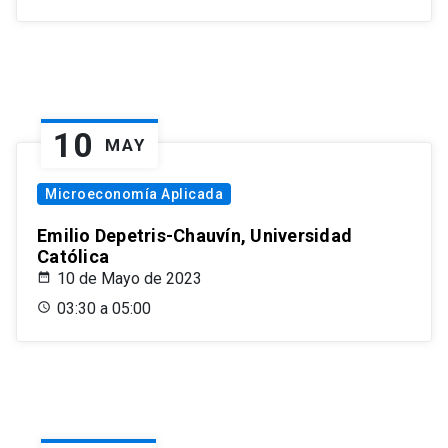
10
MAY
Microeconomía Aplicada
Emilio Depetris-Chauvín, Universidad
Católica
10 de Mayo de 2023
03:30 a 05:00