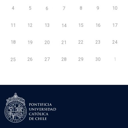
4
5
8
9
10
6
7
11
12
13
15
16
17
14
18
22
23
24
19
20
21
26
27
28
29
30
1
25