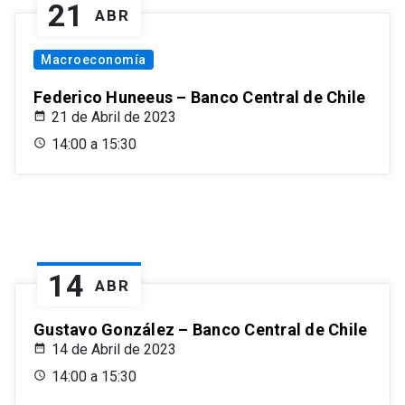
21
ABR
Macroeconomía
Federico Huneeus – Banco Central de Chile
21 de Abril de 2023
14:00 a 15:30
14
ABR
Gustavo González – Banco Central de Chile
14 de Abril de 2023
14:00 a 15:30