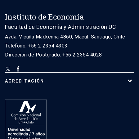
Instituto de Economía
Facultad de Economía y Administración UC
Avda. Vicuña Mackenna 4860, Macul. Santiago, Chile
Teléfono: +56 2 2354 4303
Dirección de Postgrado: +56 2 2354 4028
ACREDITACIÓN