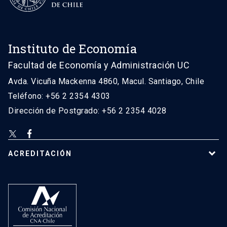
Instituto de Economía
Facultad de Economía y Administración UC
Avda. Vicuña Mackenna 4860, Macul. Santiago, Chile
Teléfono: +56 2 2354 4303
Dirección de Postgrado: +56 2 2354 4028
ACREDITACIÓN