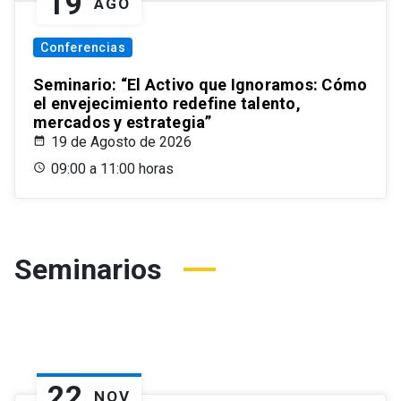
19
AGO
Conferencias
Seminario: “El Activo que Ignoramos: Cómo
el envejecimiento redefine talento,
mercados y estrategia”
19 de Agosto de 2026
09:00 a 11:00 horas
Seminarios
22
NOV