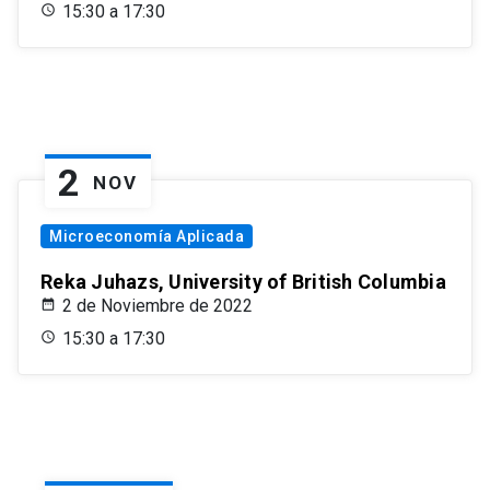
15:30 a 17:30
2
NOV
Microeconomía Aplicada
Reka Juhazs, University of British Columbia
2 de Noviembre de 2022
15:30 a 17:30