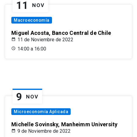
11
NOV
Macroeconomía
Miguel Acosta, Banco Central de Chile
11 de Noviembre de 2022
14:00 a 16:00
9
NOV
Microeconomía Aplicada
Michelle Sovinsky, Manheimm University
9 de Noviembre de 2022