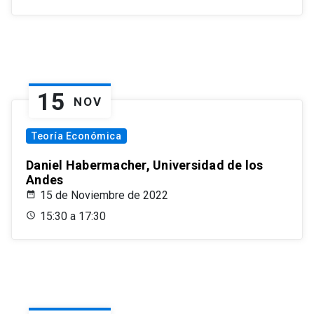
15
NOV
Teoría Económica
Daniel Habermacher, Universidad de los
Andes
15 de Noviembre de 2022
15:30 a 17:30