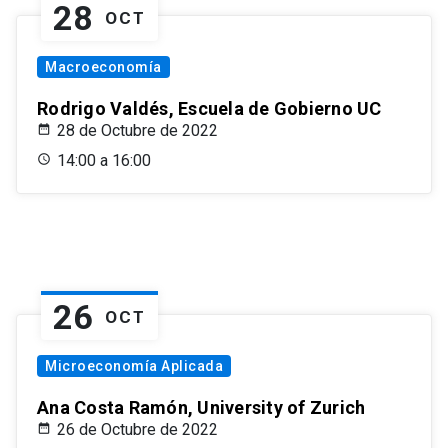
28
OCT
Macroeconomía
Rodrigo Valdés, Escuela de Gobierno UC
28 de Octubre de 2022
14:00 a 16:00
26
OCT
Microeconomía Aplicada
Ana Costa Ramón, University of Zurich
26 de Octubre de 2022