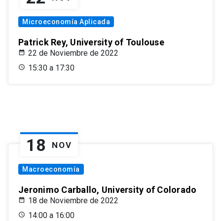
Microeconomía Aplicada
Patrick Rey, University of Toulouse
22 de Noviembre de 2022
15:30 a 17:30
18
NOV
Macroeconomía
Jeronimo Carballo, University of Colorado
18 de Noviembre de 2022
14:00 a 16:00