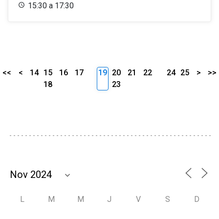
15:30 a 17:30
<<
<
14
15
16
17
19
20
21
22
24
25
>
>>
18
23
L
M
M
J
V
S
D