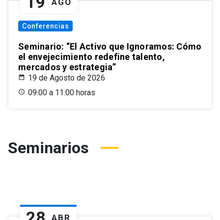
19
AGO
Conferencias
Seminario: “El Activo que Ignoramos: Cómo
el envejecimiento redefine talento,
mercados y estrategia”
19 de Agosto de 2026
09:00 a 11:00 horas
Seminarios
28
ABR