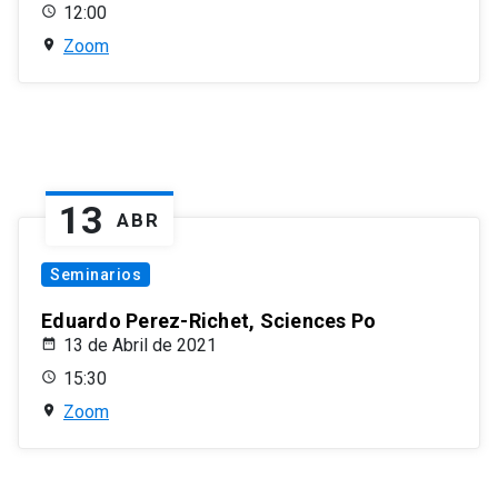
12:00
Zoom
13
ABR
Seminarios
Eduardo Perez-Richet, Sciences Po
13 de Abril de 2021
15:30
Zoom