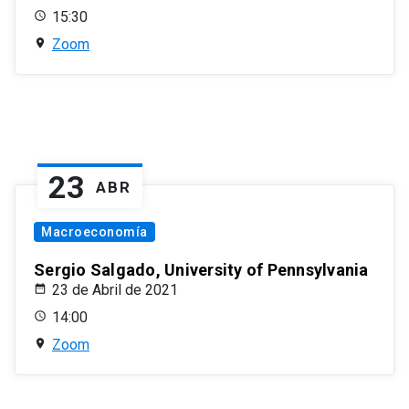
15:30
Zoom
23
ABR
Macroeconomía
Sergio Salgado, University of Pennsylvania
23 de Abril de 2021
14:00
Zoom