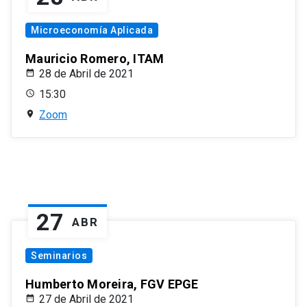
Microeconomía Aplicada
Mauricio Romero, ITAM
28 de Abril de 2021
15:30
Zoom
27
ABR
Seminarios
Humberto Moreira, FGV EPGE
27 de Abril de 2021