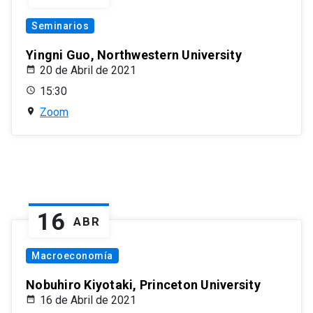
Seminarios
Yingni Guo, Northwestern University
20 de Abril de 2021
15:30
Zoom
16
ABR
Macroeconomía
Nobuhiro Kiyotaki, Princeton University
16 de Abril de 2021