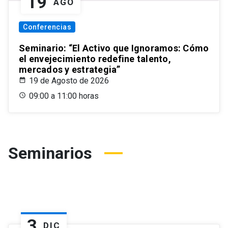
19
AGO
Conferencias
Seminario: “El Activo que Ignoramos: Cómo
el envejecimiento redefine talento,
mercados y estrategia”
19 de Agosto de 2026
09:00 a 11:00 horas
Seminarios
3
DIC