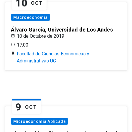
10
OCT
Macroeconomía
Álvaro García, Universidad de Los Andes
10 de Octubre de 2019
17:00
Facultad de Ciencias Económicas y
Administrativas UC
9
OCT
Microeconomía Aplicada