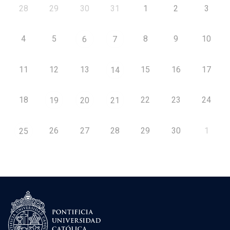
28
29
30
31
1
2
3
4
5
8
9
10
6
7
11
12
13
15
16
17
14
18
22
23
24
19
20
21
26
27
28
29
30
1
25