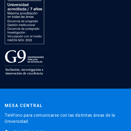
MESA CENTRAL
Teléfono para comunicarse con las distintas áreas de la
Universidad.