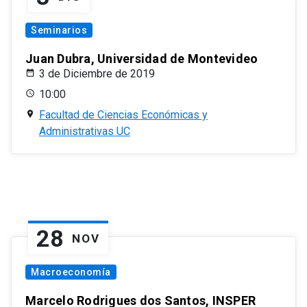
Seminarios
Juan Dubra, Universidad de Montevideo
3 de Diciembre de 2019
10:00
Facultad de Ciencias Económicas y
Administrativas UC
28
NOV
Macroeconomía
Marcelo Rodrigues dos Santos, INSPER