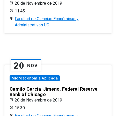
28 de Noviembre de 2019
11:45
Facultad de Ciencias Económicas y
Administrativas UC
20
NOV
Microeconomía Aplicada
Camilo Garcia-Jimeno, Federal Reserve
Bank of Chicago
20 de Noviembre de 2019
15:30
Facultad de Ciencias Económicas y