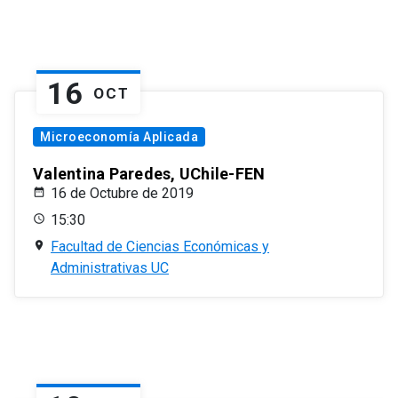
16
OCT
Microeconomía Aplicada
Valentina Paredes, UChile-FEN
16 de Octubre de 2019
15:30
Facultad de Ciencias Económicas y
Administrativas UC