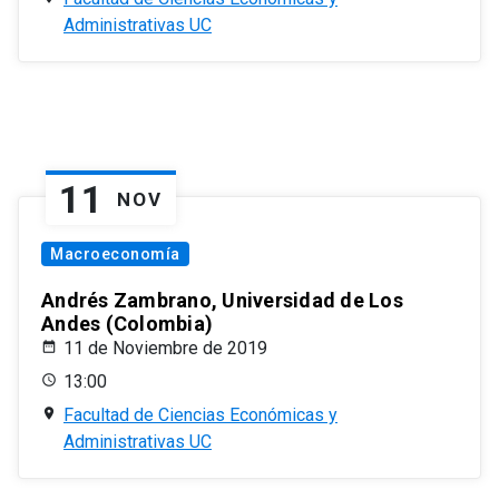
Administrativas UC
11
NOV
Macroeconomía
Andrés Zambrano, Universidad de Los
Andes (Colombia)
11 de Noviembre de 2019
13:00
Facultad de Ciencias Económicas y
Administrativas UC