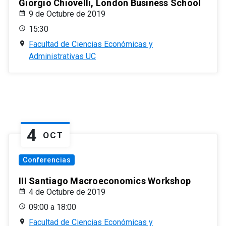
Giorgio Chiovelli, London Business School
9 de Octubre de 2019
15:30
Facultad de Ciencias Económicas y
Administrativas UC
4
OCT
Conferencias
III Santiago Macroeconomics Workshop
4 de Octubre de 2019
09:00 a 18:00
Facultad de Ciencias Económicas y