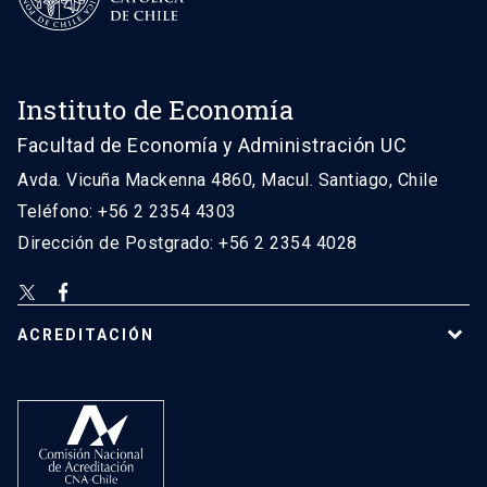
Instituto de Economía
Facultad de Economía y Administración UC
Avda. Vicuña Mackenna 4860, Macul. Santiago, Chile
Teléfono: +56 2 2354 4303
Dirección de Postgrado: +56 2 2354 4028
ACREDITACIÓN