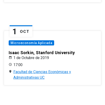
1
OCT
Microeconomía Aplicada
Isaac Sorkin, Stanford University
1 de Octubre de 2019
17:00
Facultad de Ciencias Económicas y
Administrativas UC