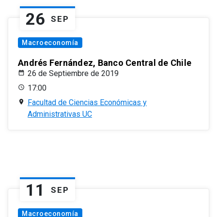
26
SEP
Macroeconomía
Andrés Fernández, Banco Central de Chile
26 de Septiembre de 2019
17:00
Facultad de Ciencias Económicas y
Administrativas UC
11
SEP
Macroeconomía