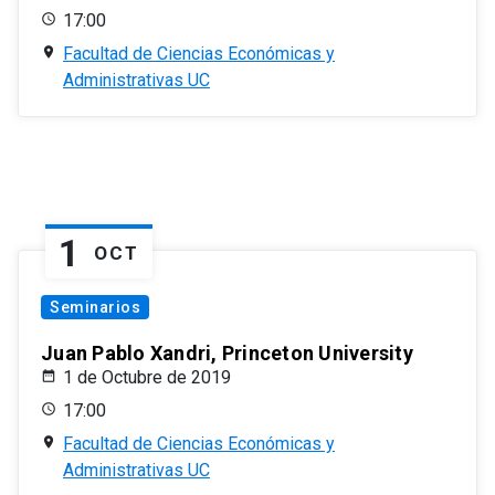
17:00
Facultad de Ciencias Económicas y
Administrativas UC
1
OCT
Seminarios
Juan Pablo Xandri, Princeton University
1 de Octubre de 2019
17:00
Facultad de Ciencias Económicas y
Administrativas UC