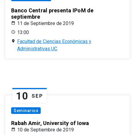
Banco Central presenta IPoM de
septiembre
11 de Septiembre de 2019
13:00
Facultad de Ciencias Económicas y
Administrativas UC
10
SEP
Seminarios
Rabah Amir, University of Iowa
10 de Septiembre de 2019