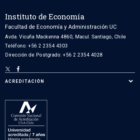
Instituto de Economía
Facultad de Economía y Administración UC
Avda. Vicuña Mackenna 4860, Macul. Santiago, Chile
Teléfono: +56 2 2354 4303
Dirección de Postgrado: +56 2 2354 4028
ACREDITACIÓN