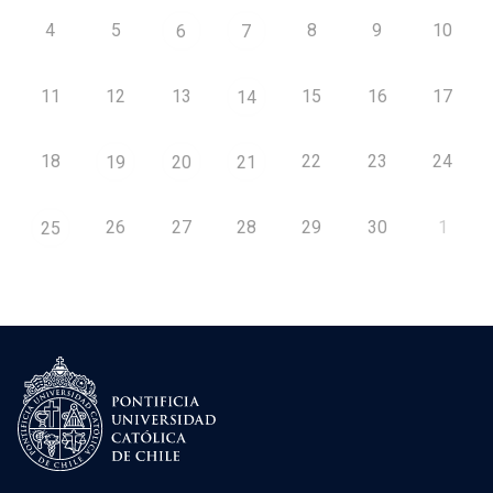
4
5
8
9
10
6
7
11
12
13
15
16
17
14
18
22
23
24
19
20
21
26
27
28
29
30
1
25