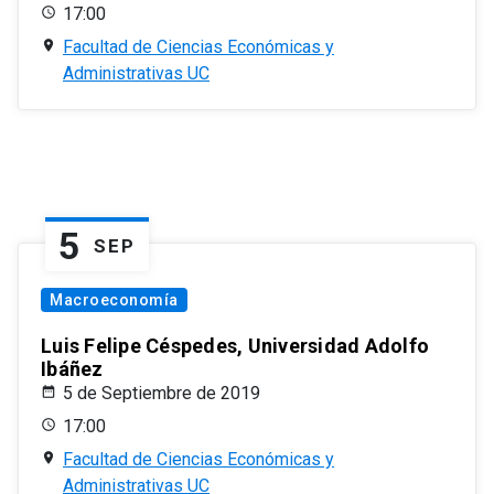
17:00
Facultad de Ciencias Económicas y
Administrativas UC
5
SEP
Macroeconomía
Luis Felipe Céspedes, Universidad Adolfo
Ibáñez
5 de Septiembre de 2019
17:00
Facultad de Ciencias Económicas y
Administrativas UC