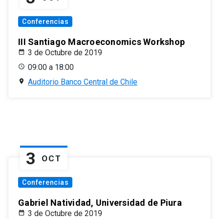
Conferencias
III Santiago Macroeconomics Workshop
3 de Octubre de 2019
09:00 a 18:00
Auditorio Banco Central de Chile
3
OCT
Conferencias
Gabriel Natividad, Universidad de Piura
3 de Octubre de 2019