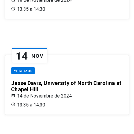
19 de Noviembre de 2024
13:35 a 14:30
14
NOV
Finanzas
Jesse Davis, University of North Carolina at
Chapel Hill
14 de Noviembre de 2024
13:35 a 14:30