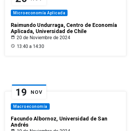
Microeconomía Aplicada
Raimundo Undurraga, Centro de Economía
Aplicada, Universidad de Chile
20 de Noviembre de 2024
13:40 a 14:30
19
NOV
Macroeconomía
Facundo Albornoz, Universidad de San
Andrés