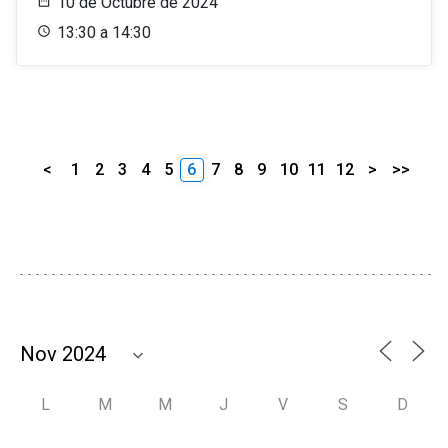
10 de Octubre de 2024
13:30 a 14:30
<
1
2
3
4
5
6
7
8
9
10
11
12
>
>>
L
M
M
J
V
S
D