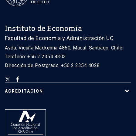
Instituto de Economía
Facultad de Economía y Administración UC
Avda. Vicuña Mackenna 4860, Macul. Santiago, Chile
Teléfono: +56 2 2354 4303
Dirección de Postgrado: +56 2 2354 4028
ACREDITACIÓN