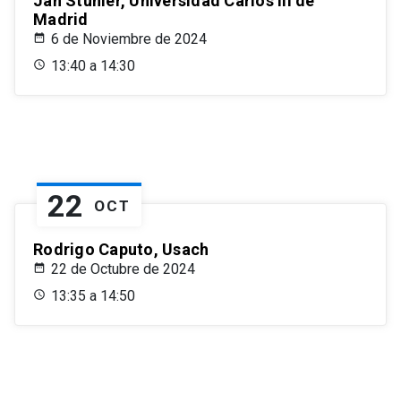
Jan Stuhler, Universidad Carlos III de
Madrid
6 de Noviembre de 2024
13:40 a 14:30
22
OCT
Rodrigo Caputo, Usach
22 de Octubre de 2024
13:35 a 14:50