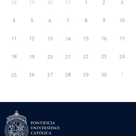
28
29
30
31
1
2
3
4
5
8
9
10
6
7
11
12
13
15
16
17
14
18
22
23
24
19
20
21
26
27
28
29
30
1
25