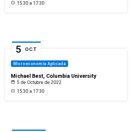
15:30 a 17:30
5
OCT
Microeconomía Aplicada
Michael Best, Columbia University
5 de Octubre de 2022
15:30 a 17:30