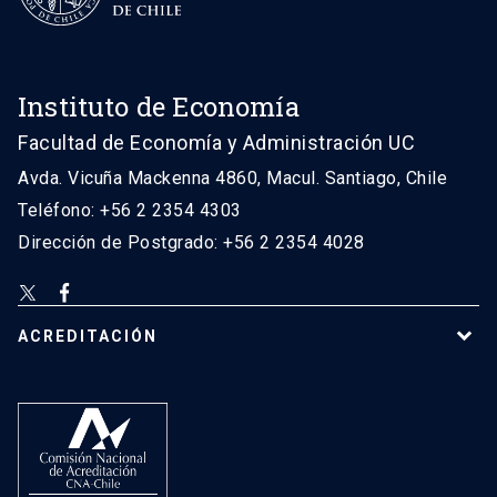
Instituto de Economía
Facultad de Economía y Administración UC
Avda. Vicuña Mackenna 4860, Macul. Santiago, Chile
Teléfono: +56 2 2354 4303
Dirección de Postgrado: +56 2 2354 4028
ACREDITACIÓN