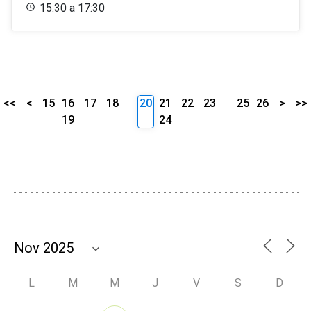
15:30 a 17:30
<<
<
15
16
17
18
20
21
22
23
25
26
>
>>
19
24
L
M
M
J
V
S
D