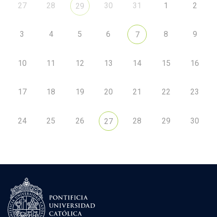
27
28
30
31
1
2
29
3
4
5
6
8
9
7
10
11
12
13
14
15
16
17
18
19
20
21
22
23
24
25
26
28
29
30
27