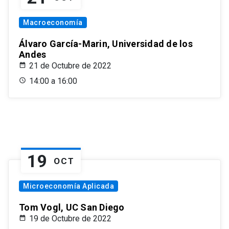
Macroeconomía
Álvaro García-Marin, Universidad de los
Andes
21 de Octubre de 2022
14:00 a 16:00
19
OCT
Microeconomía Aplicada
Tom Vogl, UC San Diego
19 de Octubre de 2022