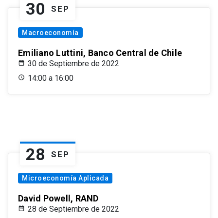
30
SEP
Macroeconomía
Emiliano Luttini, Banco Central de Chile
30 de Septiembre de 2022
14:00 a 16:00
28
SEP
Microeconomía Aplicada
David Powell, RAND
28 de Septiembre de 2022