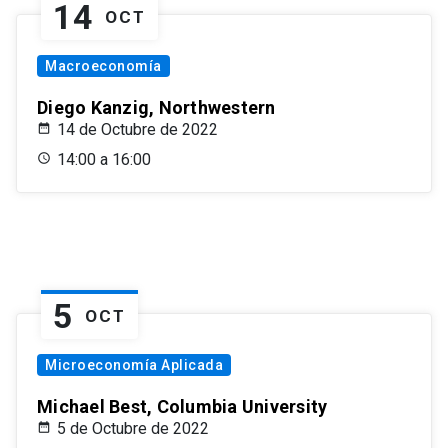
14
OCT
Macroeconomía
Diego Kanzig, Northwestern
14 de Octubre de 2022
14:00 a 16:00
5
OCT
Microeconomía Aplicada
Michael Best, Columbia University
5 de Octubre de 2022