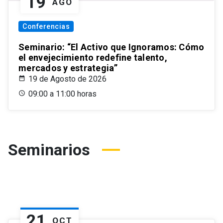
19
AGO
Conferencias
Seminario: “El Activo que Ignoramos: Cómo
el envejecimiento redefine talento,
mercados y estrategia”
19 de Agosto de 2026
09:00 a 11:00 horas
Seminarios
21
OCT