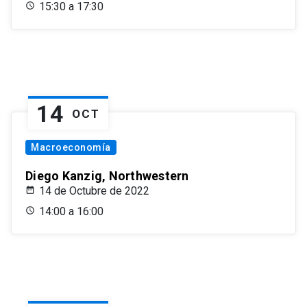
15:30 a 17:30
14
OCT
Macroeconomía
Diego Kanzig, Northwestern
14 de Octubre de 2022
14:00 a 16:00