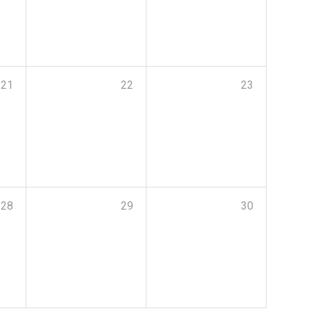
21
22
23
28
29
30