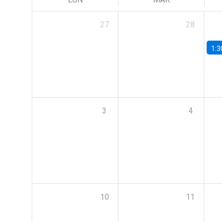
27
28
1:3
3
4
10
11