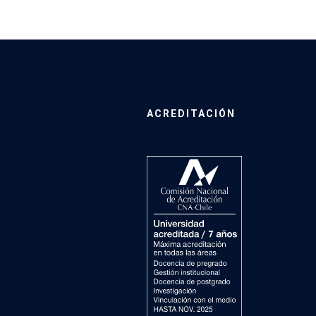
ACREDITACIÓN