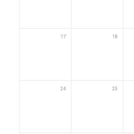
17
18
24
25