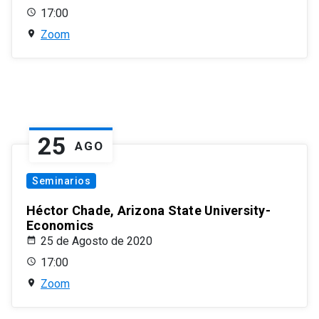
17:00
Zoom
25
AGO
Seminarios
Héctor Chade, Arizona State University-
Economics
25 de Agosto de 2020
17:00
Zoom