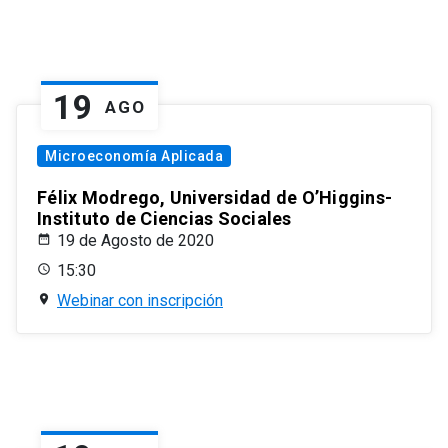
19
AGO
Microeconomía Aplicada
Félix Modrego, Universidad de O’Higgins-
Instituto de Ciencias Sociales
19 de Agosto de 2020
15:30
Webinar con inscripción