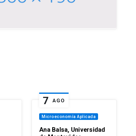
7
AGO
Microeconomía Aplicada
Ana Balsa, Universidad