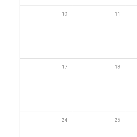
10
11
17
18
24
25