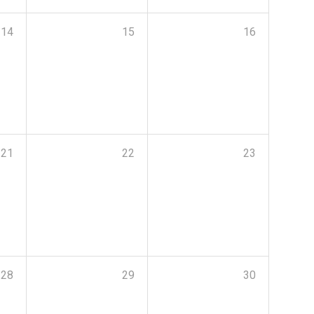
14
15
16
21
22
23
28
29
30