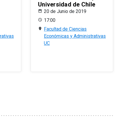
Universidad de Chile
20 de Junio de 2019
17:00
Facultad de Ciencias
rativas
Económicas y Administrativas
UC