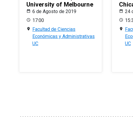
University of Melbourne
Chic
6 de Agosto de 2019
24 
17:00
15:
Facultad de Ciencias
Fac
Económicas y Administrativas
Eco
UC
UC