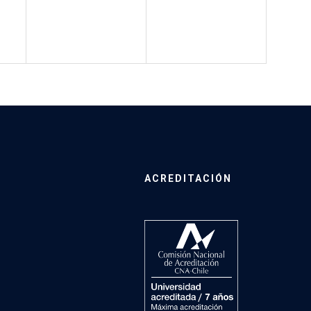
ACREDITACIÓN