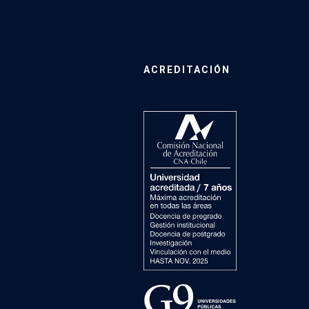
ACREDITACIÓN