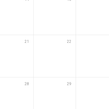
21
22
28
29