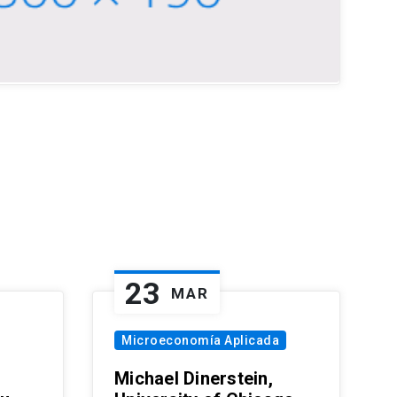
23
MAR
Microeconomía Aplicada
Michael Dinerstein,