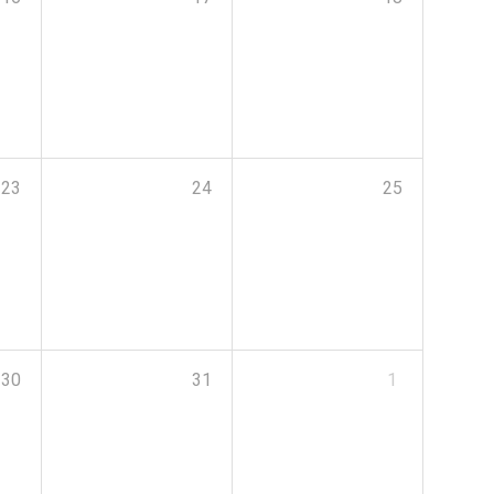
23
24
25
30
31
1