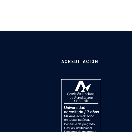
ACREDITACIÓN