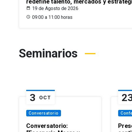
redefine talento, mercados y estrateg
19 de Agosto de 2026
09:00 a 11:00 horas
Seminarios
3
2
OCT
Conversatorio
Conf
Conversatorio:
Pres