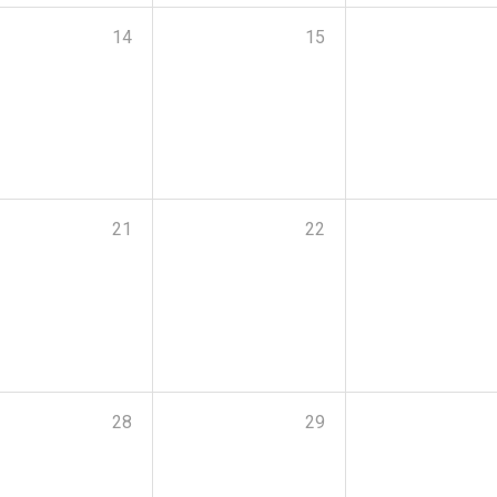
14
15
21
22
28
29