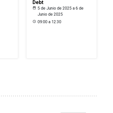
Debt
5 de Junio de 2025 a 6 de
Junio de 2025
09:00 a 12:30