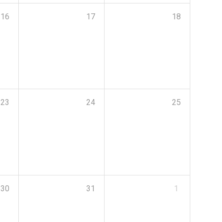
16
17
18
23
24
25
30
31
1