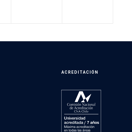
ACREDITACIÓN