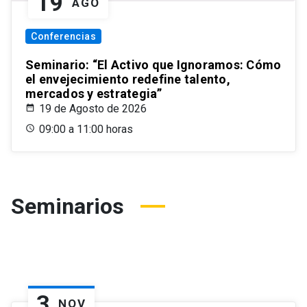
19
AGO
Conferencias
Seminario: “El Activo que Ignoramos: Cómo
el envejecimiento redefine talento,
mercados y estrategia”
19 de Agosto de 2026
09:00 a 11:00 horas
Seminarios
3
NOV