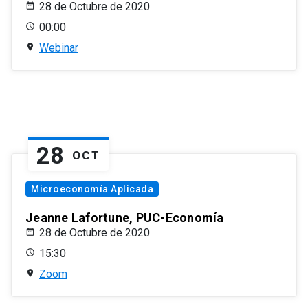
28 de Octubre de 2020
00:00
Webinar
28
OCT
Microeconomía Aplicada
Jeanne Lafortune, PUC-Economía
28 de Octubre de 2020
15:30
Zoom