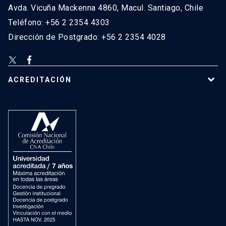
Avda. Vicuña Mackenna 4860, Macul. Santiago, Chile
Teléfono: +56 2 2354 4303
Dirección de Postgrado: +56 2 2354 4028
ACREDITACIÓN