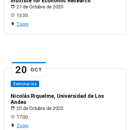
Institute for Economic Research
21 de Octubre de 2020
15:30
Zoom
20
OCT
Seminarios
Nicolás Riquelme, Universidad de Los
Andes
20 de Octubre de 2020
17:00
Zoom