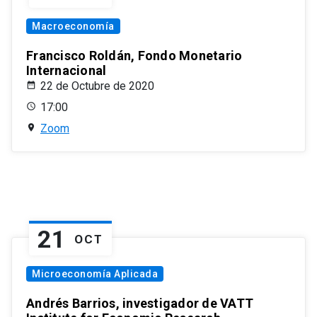
Macroeconomía
Francisco Roldán, Fondo Monetario
Internacional
22 de Octubre de 2020
17:00
Zoom
21
OCT
Microeconomía Aplicada
Andrés Barrios, investigador de VATT