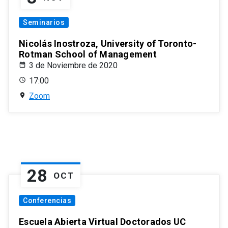
Seminarios
Nicolás Inostroza, University of Toronto-
Rotman School of Management
3 de Noviembre de 2020
17:00
Zoom
28
OCT
Conferencias
Escuela Abierta Virtual Doctorados UC