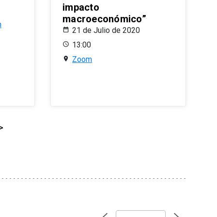
impacto
macroeconómico”
n
21 de Julio de 2020
13:00
Zoom
>