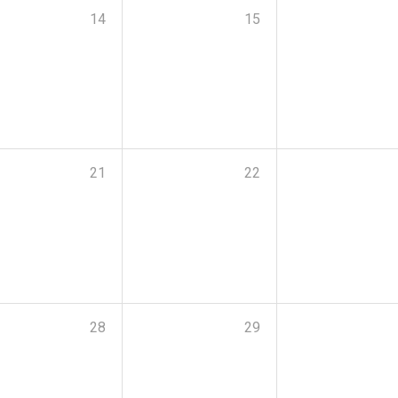
14
15
21
22
28
29