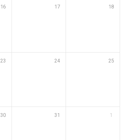
16
17
18
23
24
25
30
31
1