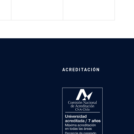
ACREDITACIÓN