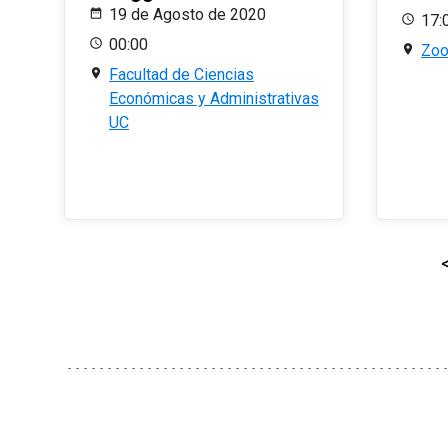
19 de Agosto de 2020
17:
00:00
Zo
Facultad de Ciencias
Económicas y Administrativas
UC