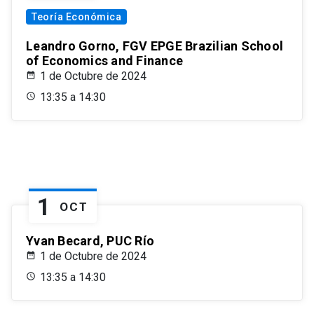
Teoría Económica
Leandro Gorno, FGV EPGE Brazilian School
of Economics and Finance
1 de Octubre de 2024
13:35 a 14:30
1
OCT
Yvan Becard, PUC Río
1 de Octubre de 2024
13:35 a 14:30