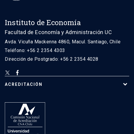
Instituto de Economía
Facultad de Economía y Administración UC
Avda. Vicuña Mackenna 4860, Macul. Santiago, Chile
Teléfono: +56 2 2354 4303
Dirección de Postgrado: +56 2 2354 4028
ACREDITACIÓN