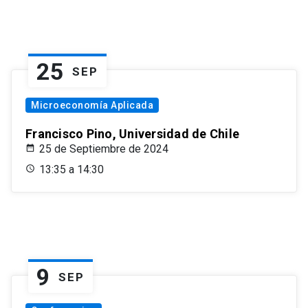
25
SEP
Microeconomía Aplicada
Francisco Pino, Universidad de Chile
25 de Septiembre de 2024
13:35 a 14:30
9
SEP