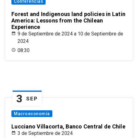
Conferencias
Forest and Indigenous land policies in Latin
America: Lessons from the Chilean
Experience
9 de Septiembre de 2024 a 10 de Septiembre de
2024
08:30
3
SEP
Macroeconomía
Lucciano Villacorta, Banco Central de Chile
3 de Septiembre de 2024