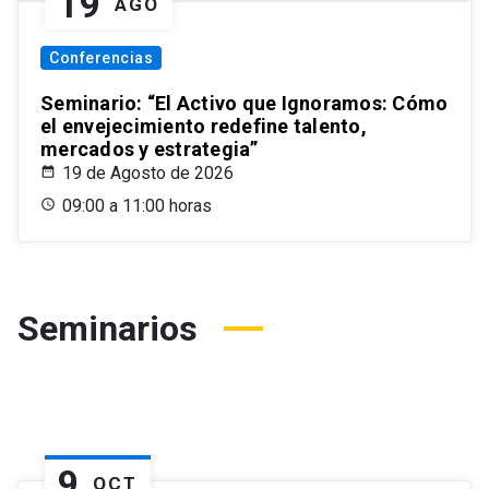
19
AGO
Conferencias
Seminario: “El Activo que Ignoramos: Cómo
el envejecimiento redefine talento,
mercados y estrategia”
19 de Agosto de 2026
09:00 a 11:00 horas
Seminarios
9
OCT