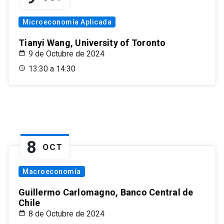
Microeconomía Aplicada
Tianyi Wang, University of Toronto
9 de Octubre de 2024
13:30 a 14:30
8
OCT
Macroeconomía
Guillermo Carlomagno, Banco Central de
Chile
8 de Octubre de 2024