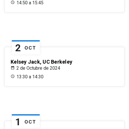
14:50 a 15:45
2
OCT
Kelsey Jack, UC Berkeley
2 de Octubre de 2024
13:30 a 14:30
1
OCT