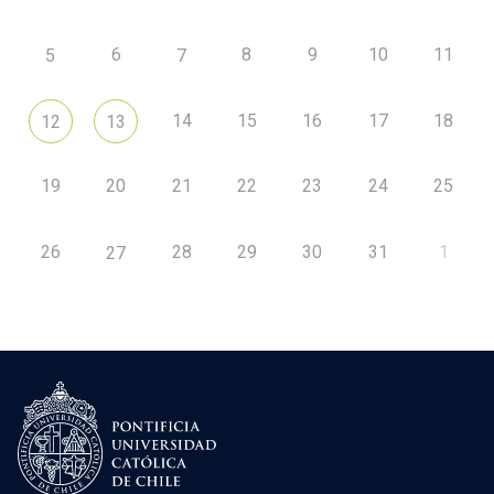
6
8
9
10
11
5
7
14
15
16
17
18
12
13
19
20
21
22
23
24
25
26
28
29
30
31
1
27