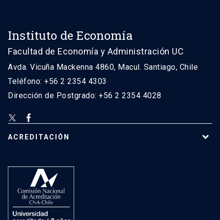
Instituto de Economía
Facultad de Economía y Administración UC
Avda. Vicuña Mackenna 4860, Macul. Santiago, Chile
Teléfono: +56 2 2354 4303
Dirección de Postgrado: +56 2 2354 4028
ACREDITACIÓN