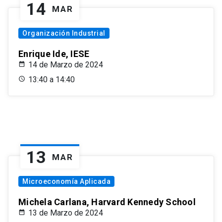
14
MAR
Organización Industrial
Enrique Ide, IESE
14 de Marzo de 2024
13:40 a 14:40
13
MAR
Microeconomía Aplicada
Michela Carlana, Harvard Kennedy School
13 de Marzo de 2024