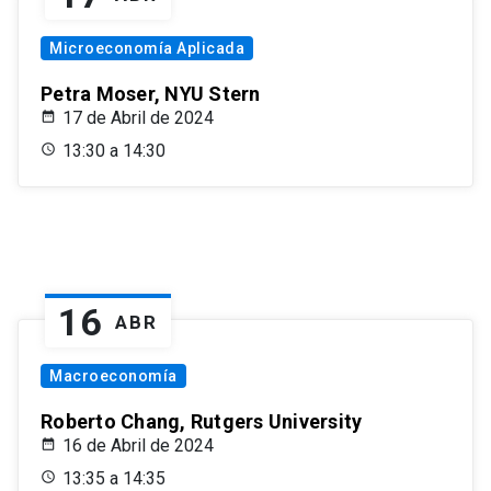
Microeconomía Aplicada
Petra Moser, NYU Stern
17 de Abril de 2024
13:30 a 14:30
16
ABR
Macroeconomía
Roberto Chang, Rutgers University
16 de Abril de 2024
13:35 a 14:35