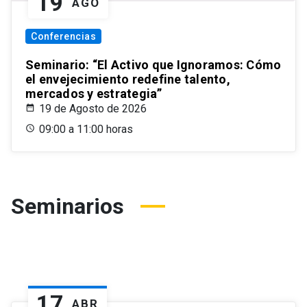
19
AGO
Conferencias
Seminario: “El Activo que Ignoramos: Cómo
el envejecimiento redefine talento,
mercados y estrategia”
19 de Agosto de 2026
09:00 a 11:00 horas
Seminarios
17
ABR