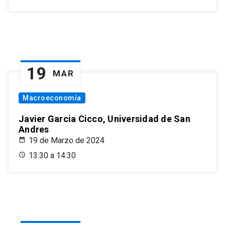
19
MAR
Macroeconomía
Javier Garcia Cicco, Universidad de San
Andres
19 de Marzo de 2024
13:30 a 14:30