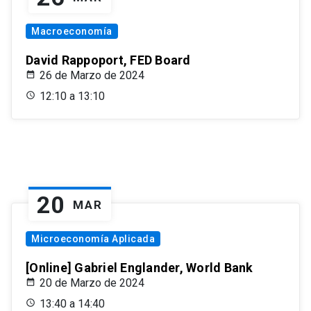
Macroeconomía
David Rappoport, FED Board
26 de Marzo de 2024
12:10 a 13:10
20
MAR
Microeconomía Aplicada
[Online] Gabriel Englander, World Bank
20 de Marzo de 2024
13:40 a 14:40