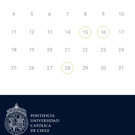
4
5
8
9
10
6
7
11
12
13
14
17
15
16
18
19
20
21
22
23
24
25
26
27
29
30
31
28