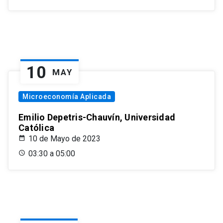
10
MAY
Microeconomía Aplicada
Emilio Depetris-Chauvín, Universidad
Católica
10 de Mayo de 2023
03:30 a 05:00