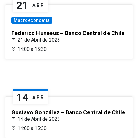
21
ABR
Macroeconomía
Federico Huneeus – Banco Central de Chile
21 de Abril de 2023
14:00 a 15:30
14
ABR
Gustavo González – Banco Central de Chile
14 de Abril de 2023
14:00 a 15:30