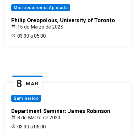
Microeconomía Aplicada
Philip Oreopolous, University of Toronto
15 de Marzo de 2023
03:30 a 05:00
8
MAR
Seminarios
Department Seminar: James Robinson
8 de Marzo de 2023
03:30 a 05:00