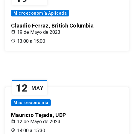
Microeconomía Aplicada
Claudio Ferraz, British Columbia
19 de Mayo de 2023
13:00 a 15:00
12
MAY
Macroeconomía
Mauricio Tejada, UDP
12 de Mayo de 2023
14:00 a 15:30