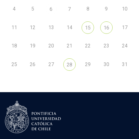
4
5
8
9
10
6
7
11
12
13
14
17
15
16
18
19
20
21
22
23
24
25
26
27
29
30
31
28