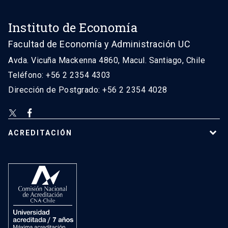
Instituto de Economía
Facultad de Economía y Administración UC
Avda. Vicuña Mackenna 4860, Macul. Santiago, Chile
Teléfono: +56 2 2354 4303
Dirección de Postgrado: +56 2 2354 4028
ACREDITACIÓN