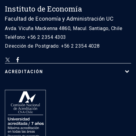
Instituto de Economía
Facultad de Economía y Administración UC
Avda. Vicuña Mackenna 4860, Macul. Santiago, Chile
Teléfono: +56 2 2354 4303
Dirección de Postgrado: +56 2 2354 4028
ACREDITACIÓN