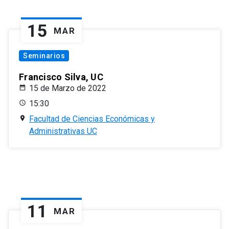
15
MAR
Seminarios
Francisco Silva, UC
15 de Marzo de 2022
15:30
Facultad de Ciencias Económicas y
Administrativas UC
11
MAR