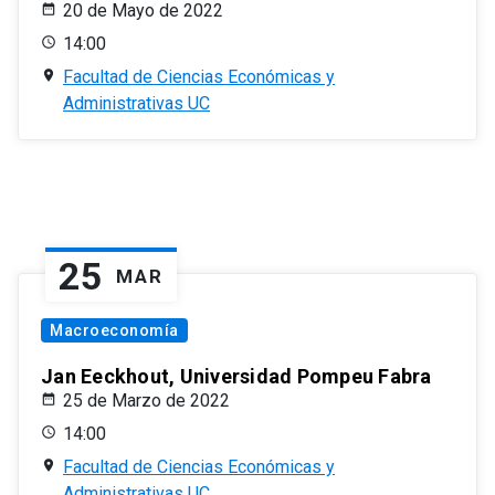
20 de Mayo de 2022
14:00
Facultad de Ciencias Económicas y
Administrativas UC
25
MAR
Macroeconomía
Jan Eeckhout, Universidad Pompeu Fabra
25 de Marzo de 2022
14:00
Facultad de Ciencias Económicas y
Administrativas UC