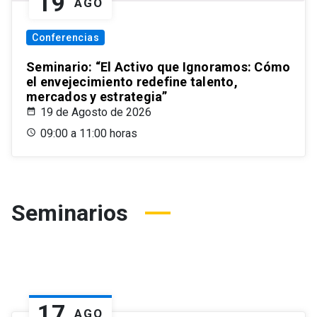
19
AGO
Conferencias
Seminario: “El Activo que Ignoramos: Cómo
el envejecimiento redefine talento,
mercados y estrategia”
19 de Agosto de 2026
09:00 a 11:00 horas
Seminarios
17
AGO