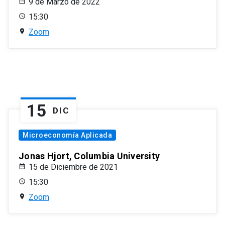
9 de Marzo de 2022
15:30
Zoom
15
DIC
Microeconomía Aplicada
Jonas Hjort, Columbia University
15 de Diciembre de 2021
15:30
Zoom