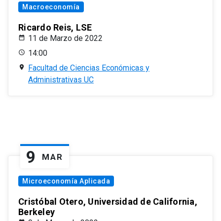
Macroeconomía
Ricardo Reis, LSE
11 de Marzo de 2022
14:00
Facultad de Ciencias Económicas y
Administrativas UC
9
MAR
Microeconomía Aplicada
Cristóbal Otero, Universidad de California,
Berkeley