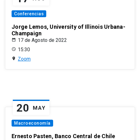
Conferencias
Jorge Lemos, University of Illinois Urbana-
Champaign
17 de Agosto de 2022
15:30
Zoom
20
MAY
Macroeconomía
Ernesto Pasten, Banco Central de Chile