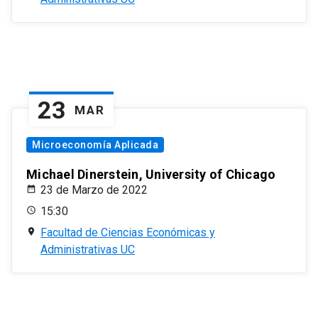
23
MAR
Microeconomía Aplicada
Michael Dinerstein, University of Chicago
23 de Marzo de 2022
15:30
Facultad de Ciencias Económicas y
Administrativas UC