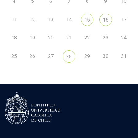
4
5
8
9
10
6
7
11
12
13
14
17
15
16
18
19
20
21
22
23
24
25
26
27
29
30
31
28