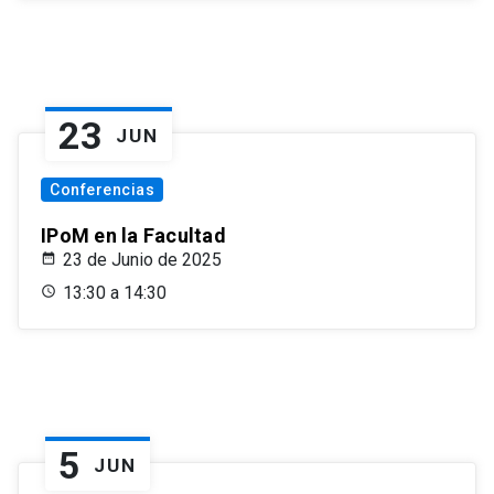
23
JUN
Conferencias
IPoM en la Facultad
23 de Junio de 2025
13:30 a 14:30
5
JUN