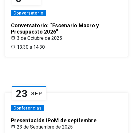
Conversatorio
Conversatorio: “Escenario Macro y
Presupuesto 2026”
3 de Octubre de 2025
13:30 a 14:30
23
SEP
Conferencias
Presentación IPoM de septiembre
23 de Septiembre de 2025