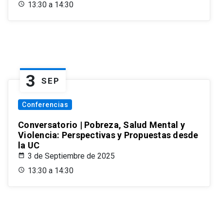
13:30 a 14:30
3
SEP
Conferencias
Conversatorio | Pobreza, Salud Mental y
Violencia: Perspectivas y Propuestas desde
la UC
3 de Septiembre de 2025
13:30 a 14:30