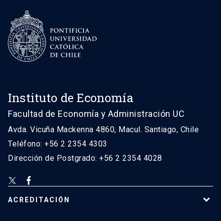
Instituto de Economía
Facultad de Economía y Administración UC
Avda. Vicuña Mackenna 4860, Macul. Santiago, Chile
Teléfono: +56 2 2354 4303
Dirección de Postgrado: +56 2 2354 4028
ACREDITACIÓN