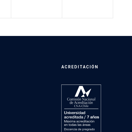
ACREDITACIÓN