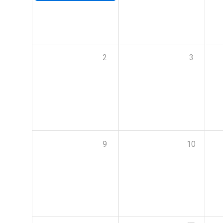
2
3
9
10