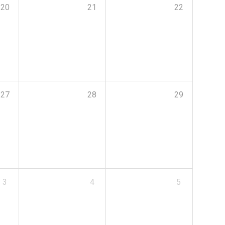
20
21
22
27
28
29
3
4
5