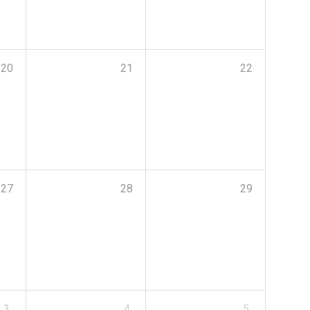
20
21
22
27
28
29
3
4
5