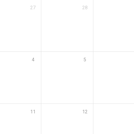
27
28
4
5
11
12