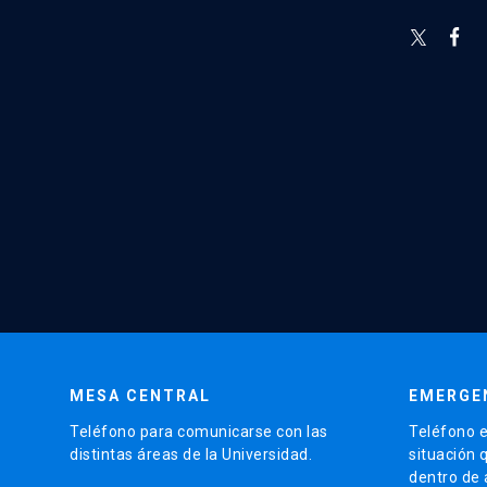
MESA CENTRAL
EMERGE
Teléfono para comunicarse con las
Teléfono e
distintas áreas de la Universidad.
situación 
dentro de