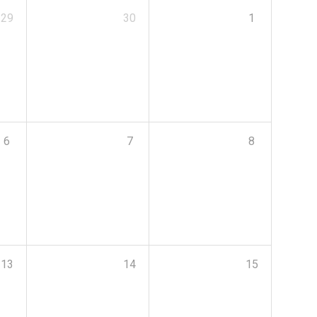
29
30
1
6
7
8
13
14
15