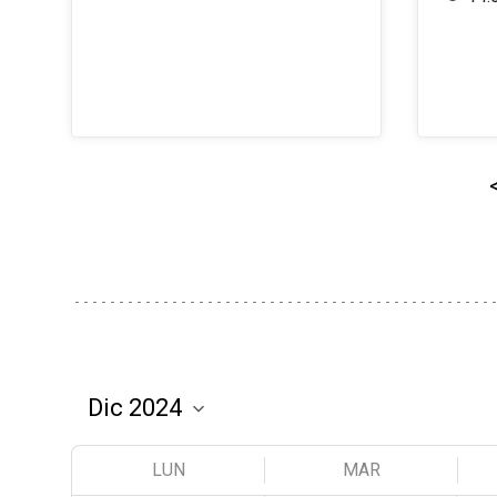
LUN
MAR