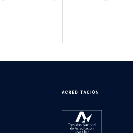
ACREDITACIÓN