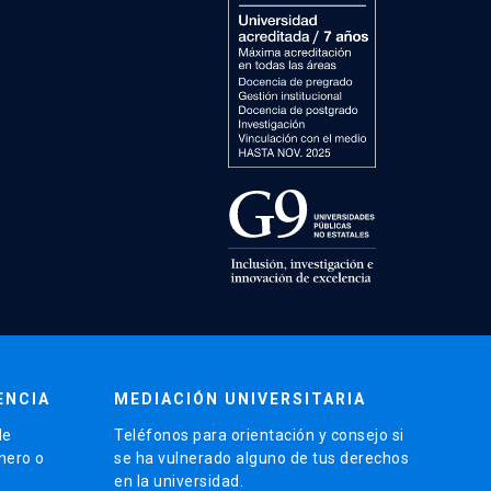
ENCIA
MEDIACIÓN UNIVERSITARIA
de
Teléfonos para orientación y consejo si
énero o
se ha vulnerado alguno de tus derechos
en la universidad.