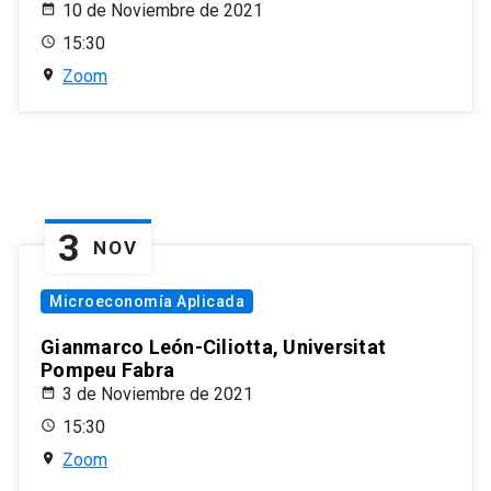
10 de Noviembre de 2021
15:30
Zoom
3
NOV
Microeconomía Aplicada
Gianmarco León-Ciliotta, Universitat
Pompeu Fabra
3 de Noviembre de 2021
15:30
Zoom