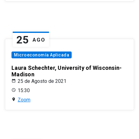
25
AGO
Microeconomía Aplicada
Laura Schechter, University of Wisconsin-
Madison
25 de Agosto de 2021
15:30
Zoom