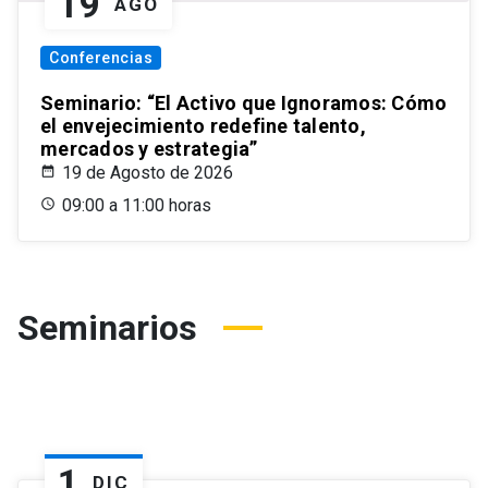
19
AGO
Conferencias
Seminario: “El Activo que Ignoramos: Cómo
el envejecimiento redefine talento,
mercados y estrategia”
19 de Agosto de 2026
09:00 a 11:00 horas
Seminarios
1
DIC