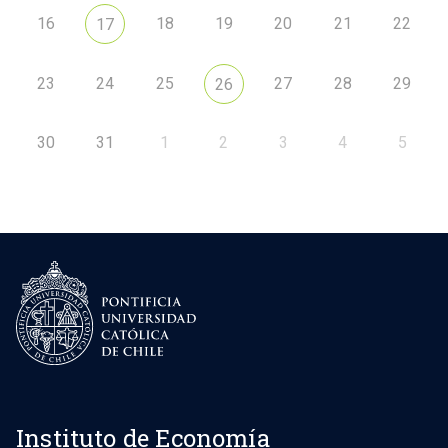
16
18
19
20
21
22
17
23
24
25
27
28
29
26
30
31
1
2
3
4
5
Instituto de Economía