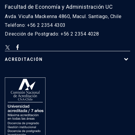
Facultad de Economía y Administración UC
Avda. Vicuña Mackenna 4860, Macul. Santiago, Chile
Teléfono: +56 2 2354 4303
Dirección de Postgrado: +56 2 2354 4028
ACREDITACIÓN