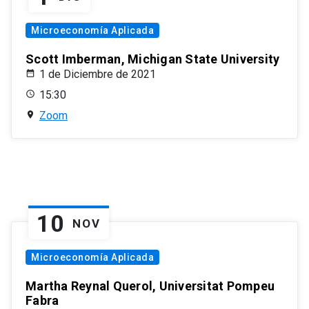
Microeconomía Aplicada
Scott Imberman, Michigan State University
1 de Diciembre de 2021
15:30
Zoom
10
NOV
Microeconomía Aplicada
Martha Reynal Querol, Universitat Pompeu
Fabra