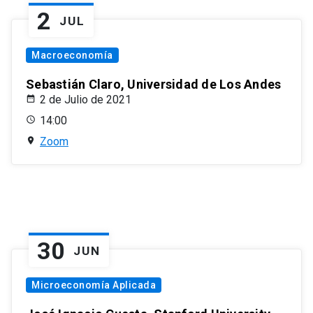
2
JUL
Macroeconomía
Sebastián Claro, Universidad de Los Andes
2 de Julio de 2021
14:00
Zoom
30
JUN
Microeconomía Aplicada