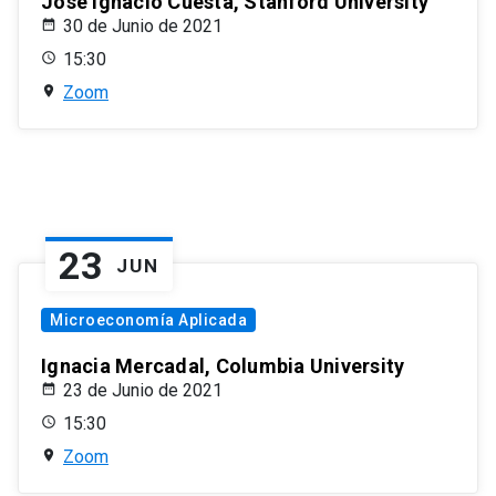
José Ignacio Cuesta, Stanford University
30 de Junio de 2021
15:30
Zoom
23
JUN
Microeconomía Aplicada
Ignacia Mercadal, Columbia University
23 de Junio de 2021
15:30
Zoom